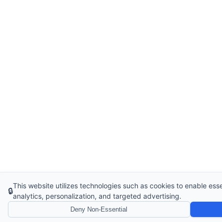
This website utilizes technologies such as cookies to enable essent
🔒
analytics, personalization, and targeted advertising.
Deny Non-Essential