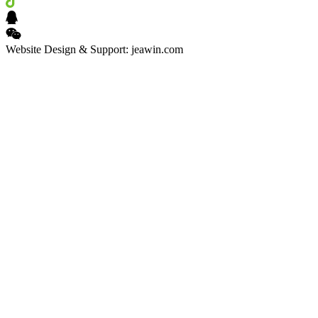
Website Design & Support: jeawin.com