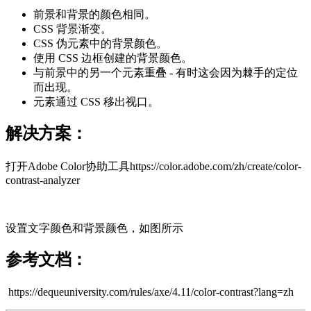
前景和背景的颜色相同。
CSS 背景渐变。
CSS 伪元素中的背景颜色。
使用 CSS 边框创建的背景颜色。
与前景中的另一个元素重叠 - 有时这会因为棘手的定位
而出现。
元素通过 CSS 移出视口。
解决方案：
打开Adobe Color协助工具https://color.adobe.com/zh/create/color-
contrast-analyzer
设置文字颜色和背景颜色，如图所示
参考文档：
https://dequeuniversity.com/rules/axe/4.11/color-contrast?lang=zh