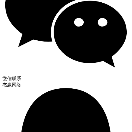
微信联系
杰赢网络