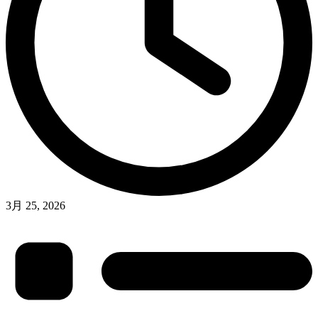
3月 25, 2026