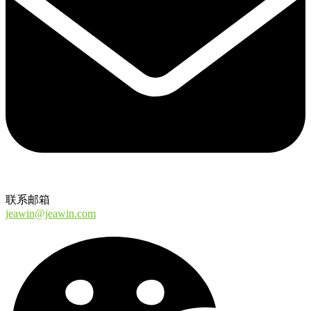
联系邮箱
jeawin@jeawin.com