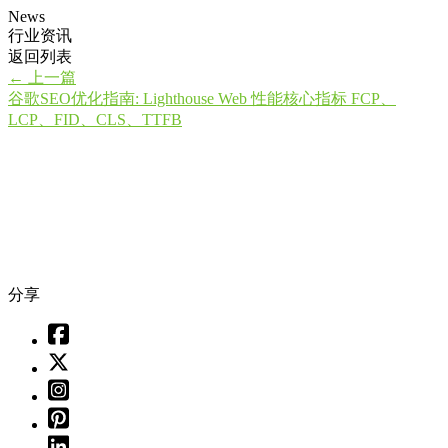
News
行业资讯
返回列表
←
上一篇
谷歌SEO优化指南: Lighthouse Web 性能核心指标 FCP、
LCP、FID、CLS、TTFB
分享