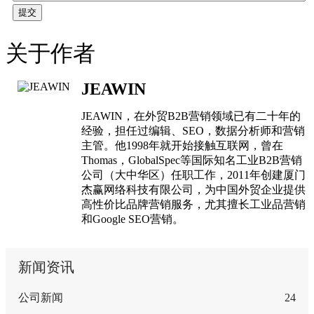
提交
关于作者
JEAWIN
JEAWIN，在外贸B2B营销领域已有二十年的
经验，担任过编辑、SEO，数据分析师和营销
主管。他1998年就开始接触互联网，曾在
Thomas，GlobalSpec等国际知名工业B2B营销
公司（大中华区）任职工作，2011年创建厦门
杰赢网络科技有限公司，为中国外贸企业提供
高性价比品牌营销服务，尤其擅长工业品营销
和Google SEO营销。
新闻资讯
公司新闻
24