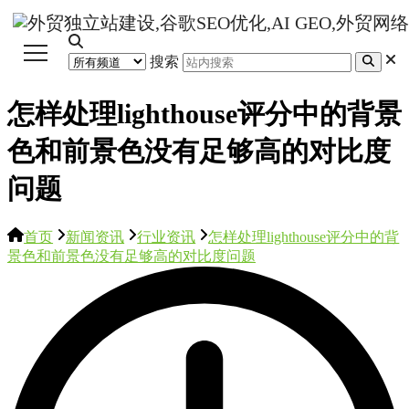
搜索
怎样处理lighthouse评分中的背景
色和前景色没有足够高的对比度
问题
首页
新闻资讯
行业资讯
怎样处理lighthouse评分中的背
景色和前景色没有足够高的对比度问题