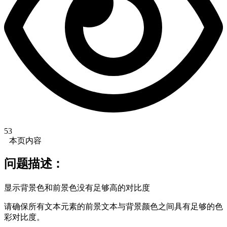
53
本页内容
问题描述：
显示背景色和前景色没有足够高的对比度
请确保所有文本元素的前景文本与背景颜色之间具有足够的色
彩对比度。