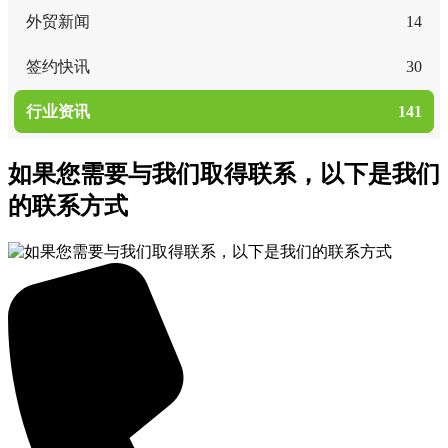
外贸新闻
14
签约快讯
30
行业资讯
141
如果您需要与我们取得联系，以下是我们
的联系方式