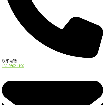
联系电话
132 7602 1100