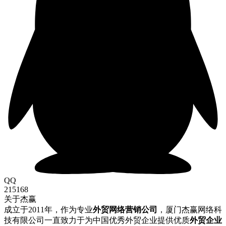
QQ
215168
关于杰赢
成立于2011年，作为专业
外贸网络营销公司
，厦门杰赢网络科
技有限公司一直致力于为中国优秀外贸企业提供优质
外贸企业