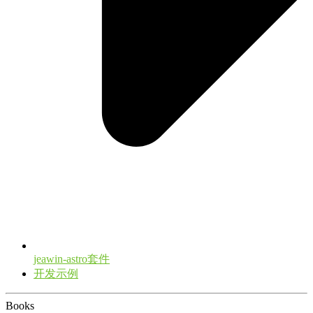
jeawin-astro套件
开发示例
Books