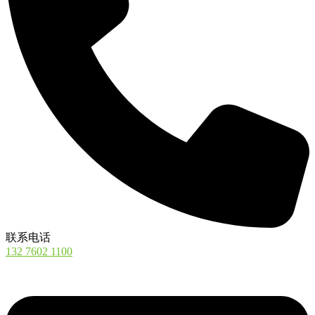
联系电话
132 7602 1100