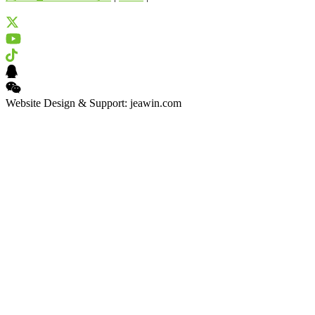
Website Design & Support: jeawin.com