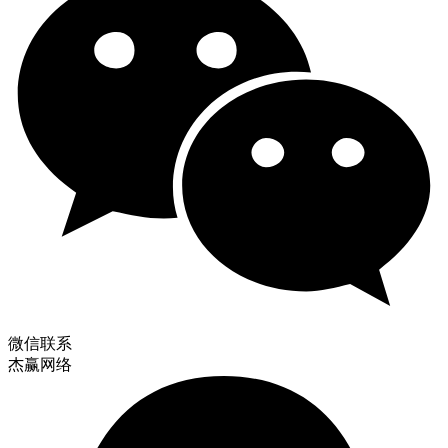
微信联系
杰赢网络