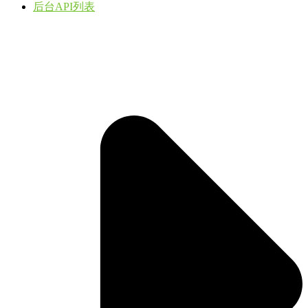
后台API列表