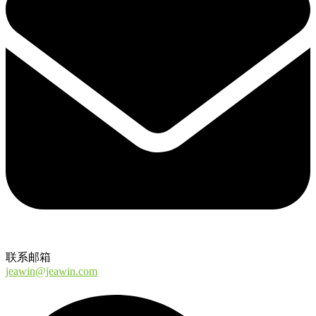
联系邮箱
jeawin@jeawin.com