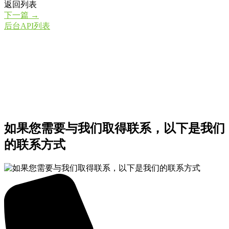
返回列表
下一篇
→
后台API列表
如果您需要与我们取得联系，以下是我们
的联系方式