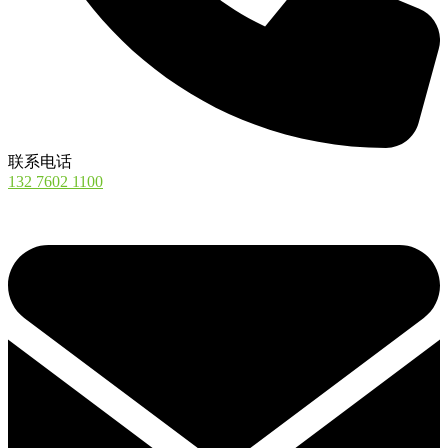
联系电话
132 7602 1100