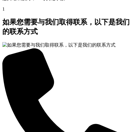
1
如果您需要与我们取得联系，以下是我们
的联系方式