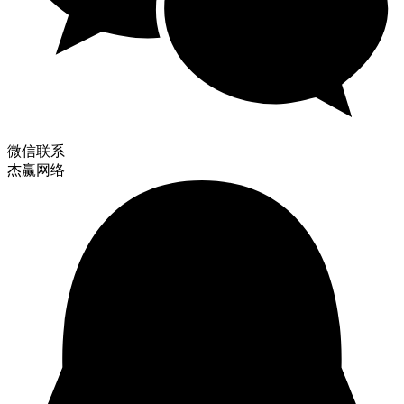
微信联系
杰赢网络