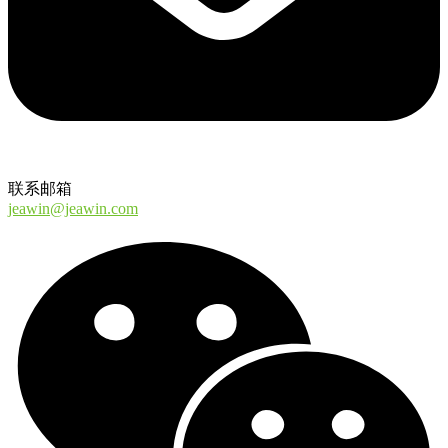
联系邮箱
jeawin@jeawin.com