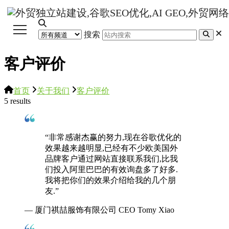
搜索
客户评价
首页
关于我们
客户评价
5 results
“非常感谢杰赢的努力,现在谷歌优化的
效果越来越明显,已经有不少欧美国外
品牌客户通过网站直接联系我们,比我
们投入阿里巴巴的有效询盘多了好多.
我将把你们的效果介绍给我的几个朋
友.”
— 厦门祺喆服饰有限公司 CEO Tomy Xiao