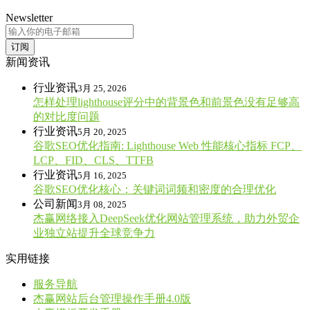
Newsletter
订阅
新闻资讯
行业资讯
3月 25, 2026
怎样处理lighthouse评分中的背景色和前景色没有足够高
的对比度问题
行业资讯
5月 20, 2025
谷歌SEO优化指南: Lighthouse Web 性能核心指标 FCP、
LCP、FID、CLS、TTFB
行业资讯
5月 16, 2025
谷歌SEO优化核心：关键词词频和密度的合理优化
公司新闻
3月 08, 2025
杰赢网络接入DeepSeek优化网站管理系统，助力外贸企
业独立站提升全球竞争力
实用链接
服务导航
杰赢网站后台管理操作手册4.0版