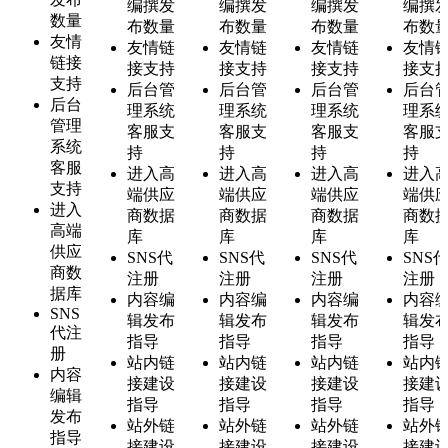
编撰发
编撰发
编撰发
编撰
数量
布数量
布数量
布数量
布数
友情
友情链
友情链
友情链
友情
链接
接支持
接支持
接支持
接支
支持
后台管
后台管
后台管
后台
后台
理系统
理系统
理系统
理系
管理
客服支
客服支
客服支
客服
系统
持
持
持
持
客服
进入高
进入高
进入高
进入
支持
端供应
端供应
端供应
端供
进入
商数据
商数据
商数据
商数
高端
库
库
库
库
供应
SNS代
SNS代
SNS代
SNS
商数
注册
注册
注册
注册
据库
内容编
内容编
内容编
内容
SNS
辑发布
辑发布
辑发布
辑发
代注
指导
指导
指导
指导
册
站内链
站内链
站内链
站内
内容
接建设
接建设
接建设
接建
编辑
指导
指导
指导
指导
发布
站外链
站外链
站外链
站外
指导
接建设
接建设
接建设
接建