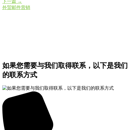
下一篇
→
外贸邮件营销
如果您需要与我们取得联系，以下是我们
的联系方式