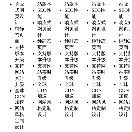
响应
站版本
站版本
站版本
站版
式网
SEO性
SEO性
SEO性
SEO
页设
能
能
能
能
计
响应式
响应式
响应式
响应
纯静
网页设
网页设
网页设
网页
态页
计
计
计
计
面
纯静态
纯静态
纯静态
纯静
支持
页面
页面
页面
页面
版本
支持版
支持版
支持版
支持
升级
本升级
本升级
本升级
本升
支持
支持网
支持网
支持网
支持
网站
站实时
站实时
站实时
站实
实时
升级
升级
升级
升级
升级
全球
全球
全球
全球
CDN
CDN
CDN
CDN
全球
加速
加速
加速
加速
CDN
加速
网站风
网站风
网站风
网站
网站
格定制
格定制
格定制
格定
风格
设计
设计
设计
设计
定制
设计