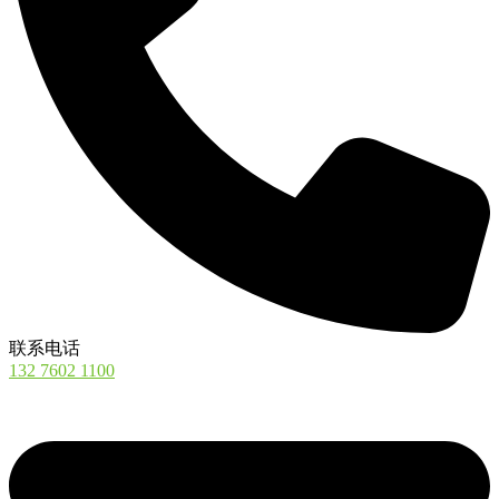
联系电话
132 7602 1100