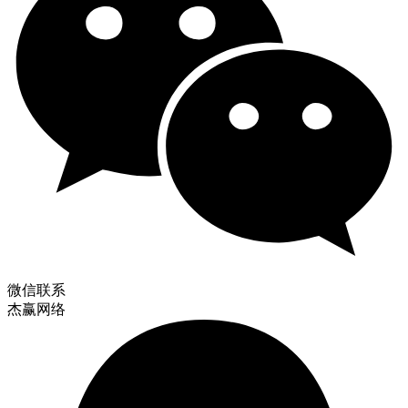
微信联系
杰赢网络