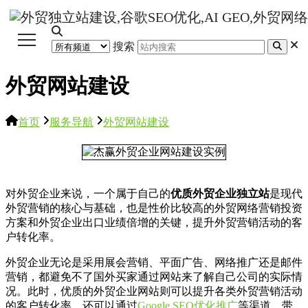
搜索
外贸网站建设
首页
服务导航
外贸网站建设
对外贸企业来说，一个属于自己的
优质外贸企业独立站
是现代
外贸营销的核心与基础，也是性价比较高的外贸网络营销投资
方案和外贸企业出口业绩倍增的关键，提升外贸营销活动的客
户转化率。
外贸企业无论是采用展会营销、平面广告、网络推广还是邮件
营销，都避免不了国外买家通过网站来了解自己公司的实际情
况。此时，优质的外贸企业网站则可以提升各类外贸营销活动
的客户转化率，还可以通过
Google SEO优化推广
等渠道，带