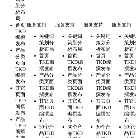
划分
析布
局
服务支持
服务支持
服务支持
服务支持
首页
TKD
关键词
关键词
关键词
关键
编撰
策划分
策划分
策划分
策划
发布
析布局
析布局
析布局
析布
产品
首页
首页
首页
首页
分类
TKD编
TKD编
TKD编
TKD
页面
撰发布
撰发布
撰发布
撰发
TKD
编撰
产品分
产品分
产品分
产品
发布
类页面
类页面
类页面
类页
其它
TKD编
TKD编
TKD编
TKD
页面
撰发布
撰发布
撰发布
撰发
TKD
其它页
其它页
其它页
其它
编撰
面TKD
面TKD
面TKD
面TK
发布
编撰发
编撰发
编撰发
编撰
产品
布
布
布
布
TKD
30个
产
30个
产
30个
产
30个
编撰
品TKD
品TKD
品TKD
品TK
发布