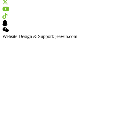
Website Design & Support: jeawin.com