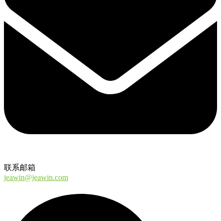
联系邮箱
jeawin@jeawin.com