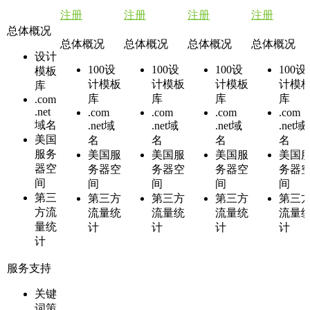
注册
注册
注册
注册
总体概况
总体概况
总体概况
总体概况
总体概况
设计
100
设
100
设
100
设
100
设
模板
计模板
计模板
计模板
计模
库
库
库
库
库
.com
.net
.com
.com
.com
.com
域名
.net域
.net域
.net域
.net域
美国
名
名
名
名
服务
美国服
美国服
美国服
美国
器空
务器空
务器空
务器空
务器
间
间
间
间
间
第三
第三方
第三方
第三方
第三
方流
流量统
流量统
流量统
流量
量统
计
计
计
计
计
服务支持
关键
词策