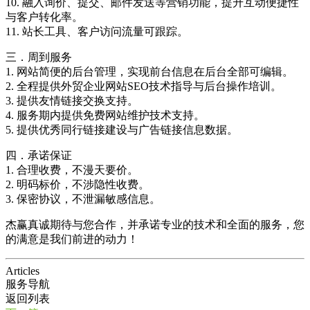
10. 融入询价、提交、邮件发送等营销功能，提升互动便捷性
与客户转化率。
11. 站长工具、客户访问流量可跟踪。
三．周到服务
1. 网站简便的后台管理，实现前台信息在后台全部可编辑。
2. 全程提供外贸企业网站SEO技术指导与后台操作培训。
3. 提供友情链接交换支持。
4. 服务期内提供免费网站维护技术支持。
5. 提供优秀同行链接建设与广告链接信息数据。
四．承诺保证
1. 合理收费，不漫天要价。
2. 明码标价，不涉隐性收费。
3. 保密协议，不泄漏敏感信息。
杰赢真诚期待与您合作，并承诺专业的技术和全面的服务，您
的满意是我们前进的动力！
Articles
服务导航
返回列表