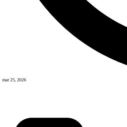
mar 25, 2026