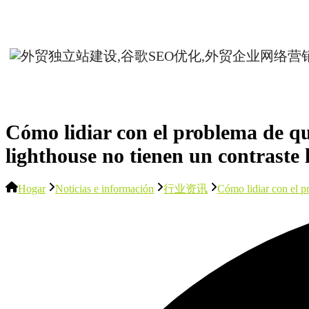
Cómo lidiar con el problema de que
lighthouse no tienen un contraste 
Hogar
Noticias e información
行业资讯
Cómo lidiar con el pr