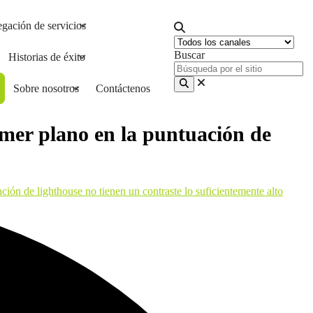
gación de servicios
Buscar
Historias de éxito
Sobre nosotros
Contáctenos
rimer plano en la puntuación de
ción de lighthouse no tienen un contraste lo suficientemente alto