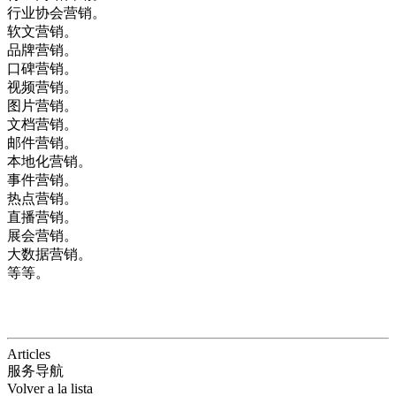
行业协会营销。
软文营销。
品牌营销。
口碑营销。
视频营销。
图片营销。
文档营销。
邮件营销。
本地化营销。
事件营销。
热点营销。
直播营销。
展会营销。
大数据营销。
等等。
Articles
服务导航
Volver a la lista