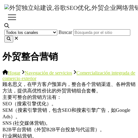
Buscar
外贸整合营销
Hogar
Navegación de servicios
Comercialización integrada de
comercio exterior
顾名思义，在甲方客户预算内，整合各个营销渠道、各种营销
方法，提供高优性价比的外贸营销组合套餐。
主要可整合的营销方法有：
SEO（搜索引擎优化）。
SEM（搜索引擎营销，包含SEO和搜索引擎广告，如Google
Ads）。
SNS (社交媒体营销)。
B2B平台营销（外贸B2B平台投放与代运营）。
行业网站营销。