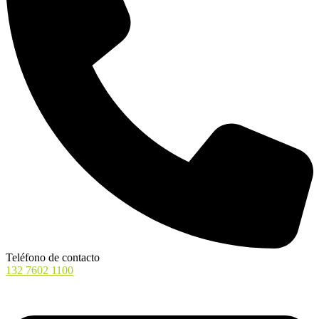
Teléfono de contacto
132 7602 1100