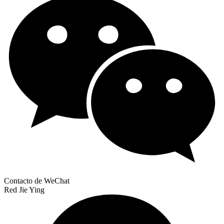
Contacto de WeChat
Red Jie Ying