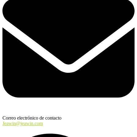
Correo electrónico de contacto
Jeawin@jeawin.com