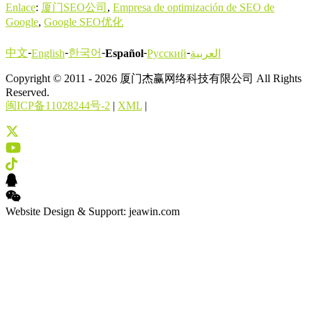
Enlace
:
厦门SEO公司
,
Empresa de optimización de SEO de
Google
,
Google SEO优化
-
-
-
-
-
中文
한국어
English
Español
Русский
العربية
Copyright © 2011 - 2026 厦门杰赢网络科技有限公司 All Rights
Reserved.
闽ICP备11028244号-2
|
XML
|
Website Design & Support: jeawin.com