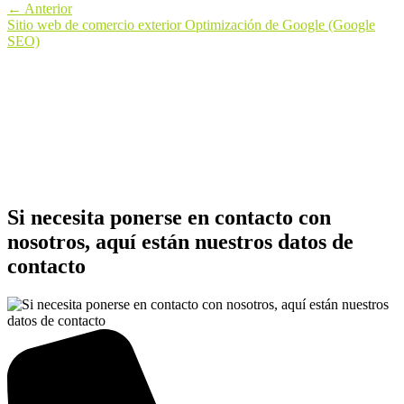
←
Anterior
Sitio web de comercio exterior Optimización de Google (Google
SEO)
Si necesita ponerse en contacto con
nosotros, aquí están nuestros datos de
contacto