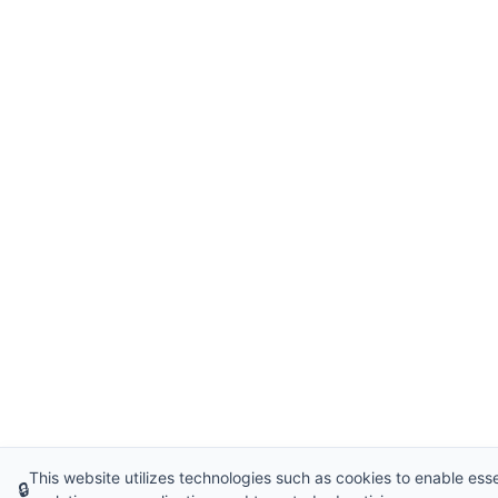
This website utilizes technologies such as cookies to enable essent
🔒