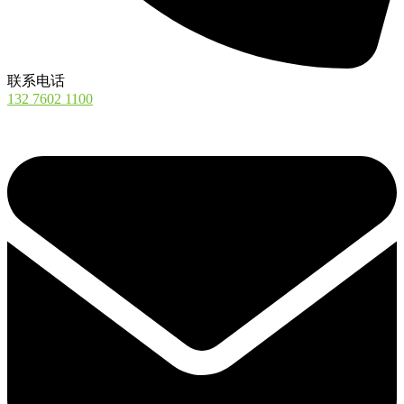
联系电话
132 7602 1100