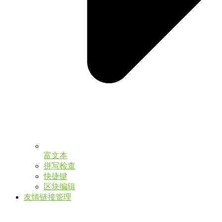
富文本
拼写检查
快捷键
区块编辑
友情链接管理