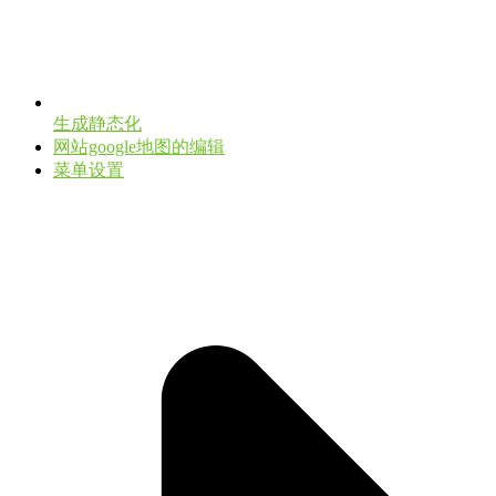
生成静态化
网站google地图的编辑
菜单设置