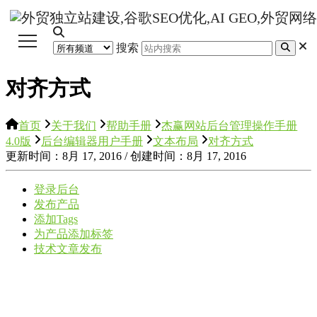
搜索
对齐方式
首页
关于我们
帮助手册
杰赢网站后台管理操作手册
4.0版
后台编辑器用户手册
文本布局
对齐方式
更新时间：8月 17, 2016 / 创建时间：8月 17, 2016
登录后台
发布产品
添加Tags
为产品添加标签
技术文章发布