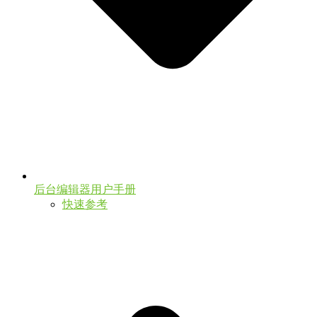
后台编辑器用户手册
快速参考