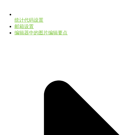
统计代码设置
邮箱设置
编辑器中的图片编辑要点