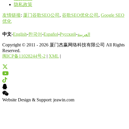
隐私政策
友情链接
:
厦门谷歌SEO公司
,
谷歌SEO优化公司
,
Google SEO
优化
-
-
-
-
-
中文
한국어
English
Español
Русский
العربية
Copyright © 2011 - 2026 厦门杰赢网络科技有限公司 All Rights
Reserved.
闽ICP备11028244号-2
|
XML
|
Website Design & Support: jeawin.com