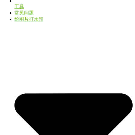
工具
常见问题
给图片打水印