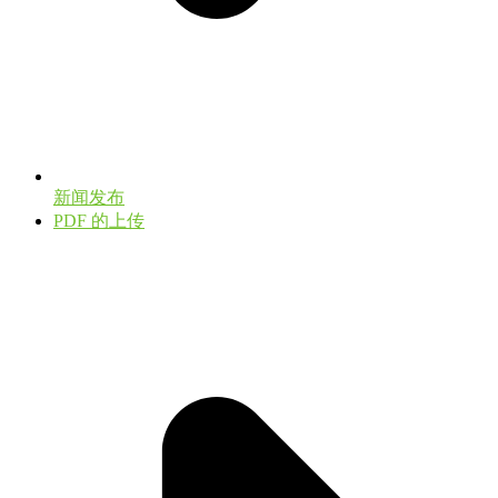
新闻发布
PDF 的上传