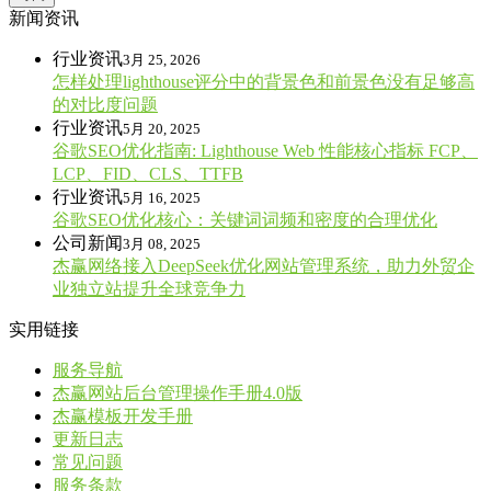
新闻资讯
行业资讯
3月 25, 2026
怎样处理lighthouse评分中的背景色和前景色没有足够高
的对比度问题
行业资讯
5月 20, 2025
谷歌SEO优化指南: Lighthouse Web 性能核心指标 FCP、
LCP、FID、CLS、TTFB
行业资讯
5月 16, 2025
谷歌SEO优化核心：关键词词频和密度的合理优化
公司新闻
3月 08, 2025
杰赢网络接入DeepSeek优化网站管理系统，助力外贸企
业独立站提升全球竞争力
实用链接
服务导航
杰赢网站后台管理操作手册4.0版
杰赢模板开发手册
更新日志
常见问题
服务条款