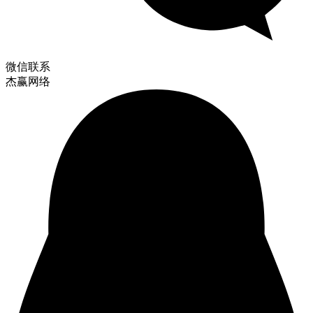
微信联系
杰赢网络