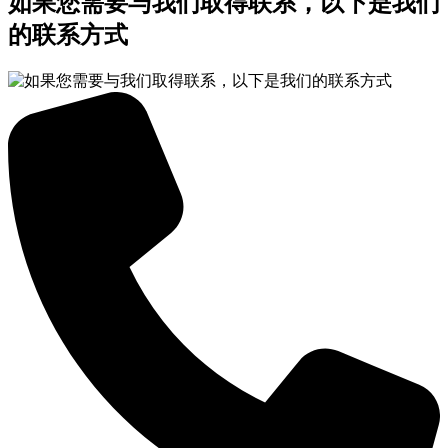
如果您需要与我们取得联系，以下是我们
的联系方式