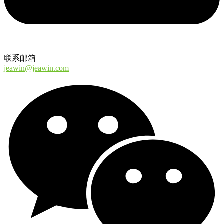
联系邮箱
jeawin@jeawin.com