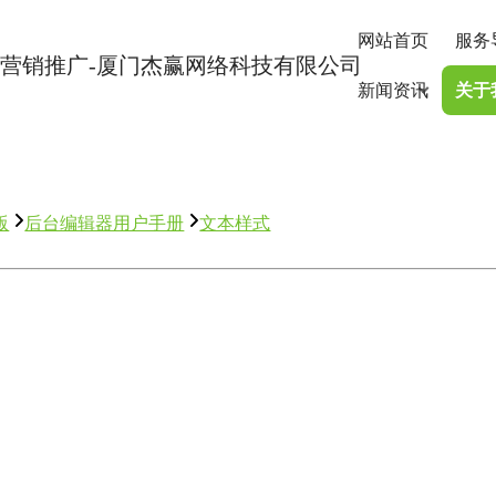
网站首页
服务
新闻资讯
关于
版
后台编辑器用户手册
文本样式