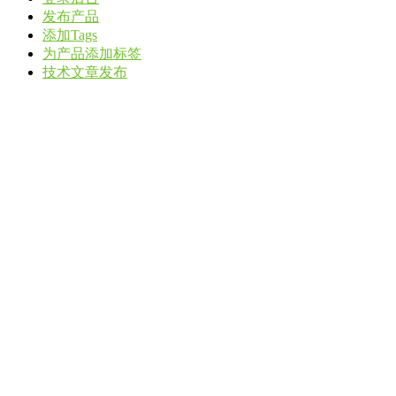
发布产品
添加Tags
为产品添加标签
技术文章发布