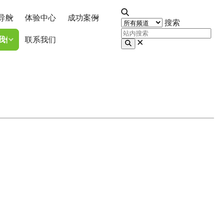
导航
体验中心
成功案例
搜索
我们
联系我们