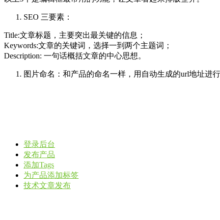
SEO
三要素：
Title:
文章标题，主要突出最关键的信息；
Keywords:
文章的关键词，选择一到两个主题词；
Description:
一句话概括文章的中心思想。
图片命名：和产品的命名一样，用自动生成的
url
地址进
登录后台
发布产品
添加Tags
为产品添加标签
技术文章发布