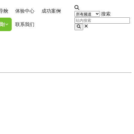
导航
体验中心
成功案例
搜索
我们
联系我们