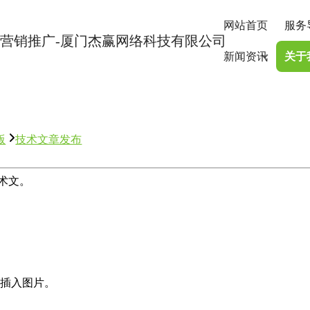
网站首页
服务
新闻资讯
关于
版
技术文章发布
术文。
插入图片。