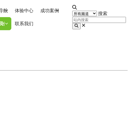
导航
体验中心
成功案例
搜索
我们
联系我们