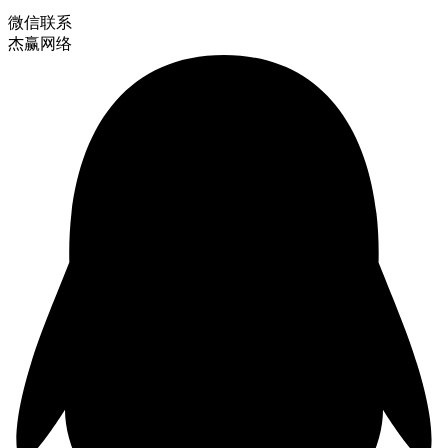
微信联系
杰赢网络