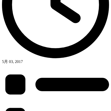
5月 03, 2017