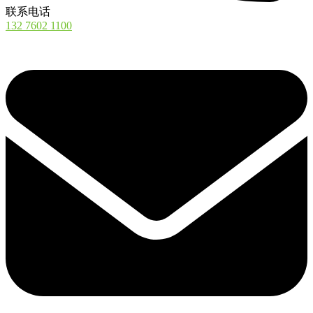
联系电话
132 7602 1100