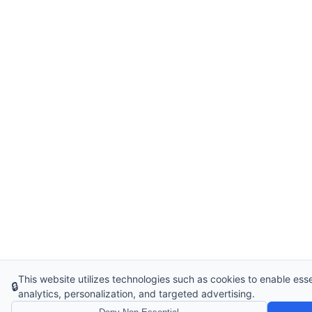
This website utilizes technologies such as cookies to enable essent
🔒
analytics, personalization, and targeted advertising.