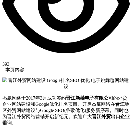
393
本页内容
杰赢网络于2017年3月成功签约
晋江新菱电子有限公司
的外贸
企业网站建设和Google优化排名项目。开启杰赢网络在
晋江
地
区外贸网站建设与Google SEO(谷歌优化)服务新序幕。同时也
为晋江外贸网络营销开启新纪元。欢迎广大
晋江外贸出口企业
垂询。