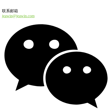
联系邮箱
jeawin@jeawin.com