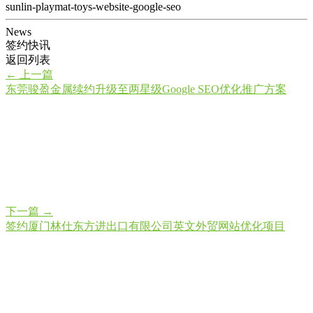
sunlin-playmat-toys-website-google-seo
News
签约快讯
返回列表
←
上一篇
东莞骏盈金属续约升级至两星级Google SEO优化推广方案
下一篇
→
签约厦门林仕东方进出口有限公司英文外贸网站优化项目