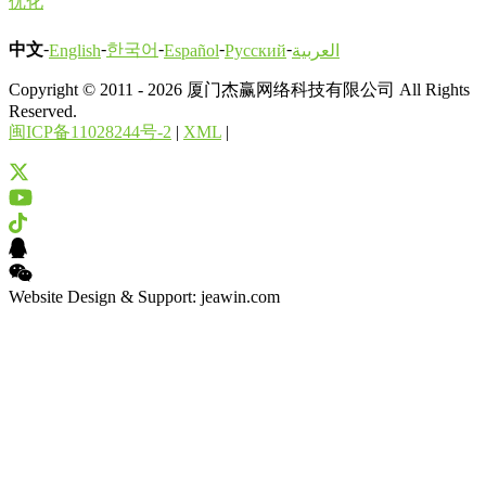
优化
-
-
-
-
-
中文
한국어
English
Español
Русский
العربية
Copyright © 2011 - 2026 厦门杰赢网络科技有限公司 All Rights
Reserved.
闽ICP备11028244号-2
|
XML
|
Website Design & Support: jeawin.com