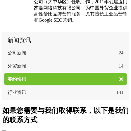
公司（大中华区）任职工作，2011年创建厦门
杰赢网络科技有限公司，为中国外贸企业提供
高性价比品牌营销服务，尤其擅长工业品营销
和Google SEO营销。
新闻资讯
公司新闻
24
外贸新闻
14
签约快讯
30
行业资讯
141
如果您需要与我们取得联系，以下是我们
的联系方式