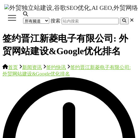
搜索
签约晋江新菱电子有限公司: 外
贸网站建设&Google优化排名
首页
新闻资讯
签约快讯
签约晋江新菱电子有限公司:
外贸网站建设&Google优化排名