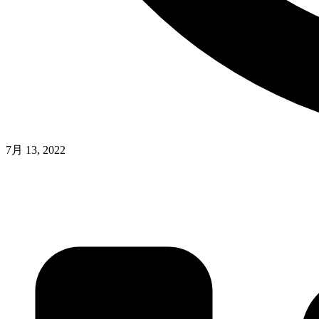
7月 13, 2022