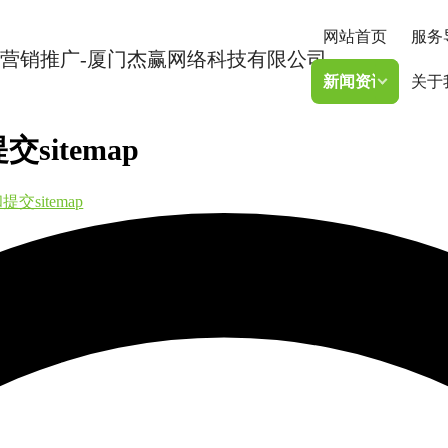
网站首页
服务
新闻资讯
关于
sitemap
交sitemap