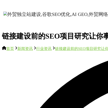
链接建设前的SEO项目研究让你
首页
新闻资讯
行业资讯
链接建设前的SEO项目研究让