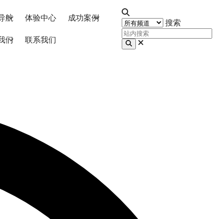
导航
体验中心
成功案例
搜索
我们
联系我们