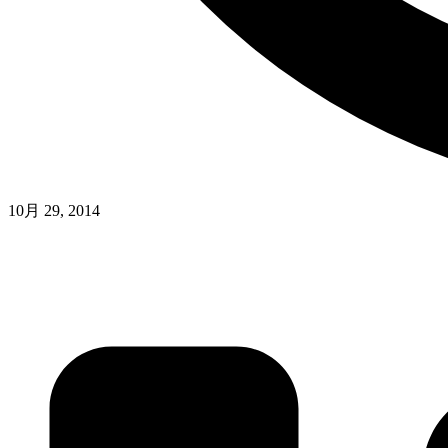
10月 29, 2014