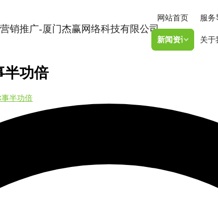
网站首页
服务
新闻资讯
关于
事半功倍
你事半功倍