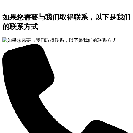
如果您需要与我们取得联系，以下是我们
的联系方式