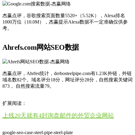
杰赢点评，谷歌搜索页面数量5520+（5.52K），Alexa排名
1000万位（10.0M），杰赢提示Alexa数据不一定准确仅供参
考。
Ahrefs.com网站SEO数据
杰赢点评，Ahrfes统计，derbosteelpipe.com有1.23K外链，外链
域名数82个。域名评分18分，网址评分28分，自然搜索关键词
873， 自然搜索流量79。
扩展阅读：
上线20天就有4封询盘邮件的外贸企业网站
google-seo-case-steel-pipe-steel-plate