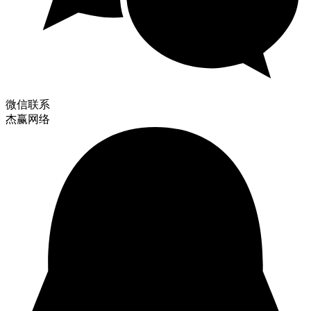
微信联系
杰赢网络