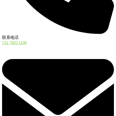
联系电话
132 7602 1100