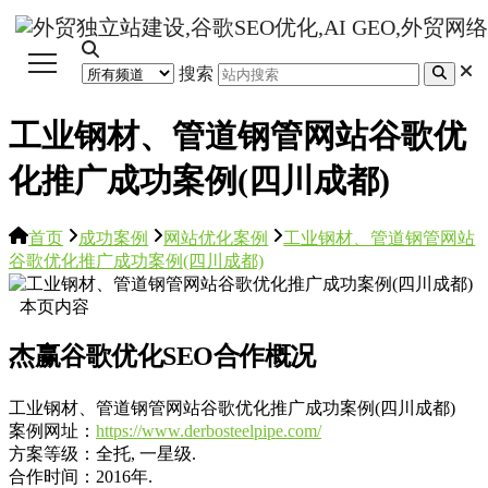
搜索
工业钢材、管道钢管网站谷歌优
化推广成功案例(四川成都)
首页
成功案例
网站优化案例
工业钢材、管道钢管网站
谷歌优化推广成功案例(四川成都)
本页内容
杰赢谷歌优化SEO合作概况
工业钢材、管道钢管网站谷歌优化推广成功案例(四川成都)
案例网址：
https://www.derbosteelpipe.com/
方案等级：全托, 一星级.
合作时间：2016年.