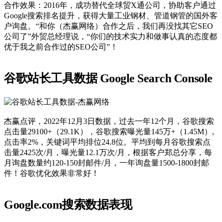
合作效果：2016年，成功替代全球贸X通公司，协助客户通过
Google搜索排名提升，获得大量工业钢材、管道钢管的国外客
户询盘。“和你（杰赢网络）合作之后，我们再没找其它SEO
公司了”外贸总经理说，“你们的技术实力和做事认真的态度都
优于我之前合作过的SEO公司”！
谷歌站长工具数据 Google Search Console
杰赢点评，2022年12月3日数据，过去一年12个月，谷歌搜索
点击量29100+（29.1K），谷歌搜索曝光量145万+（1.45M）,
点击率2%，关键词平均排位24.8位。平均到每月谷歌搜索点
击量2425次/月，曝光量12.1万次/月，根据客户郑总分享，每
月询盘数量约120-150封邮件/月，一年询盘量1500-1800封邮
件！谷歌优化效果非常好！
Google.com搜索数据表现