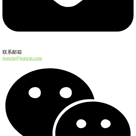
联系邮箱
jeawin@jeawin.com