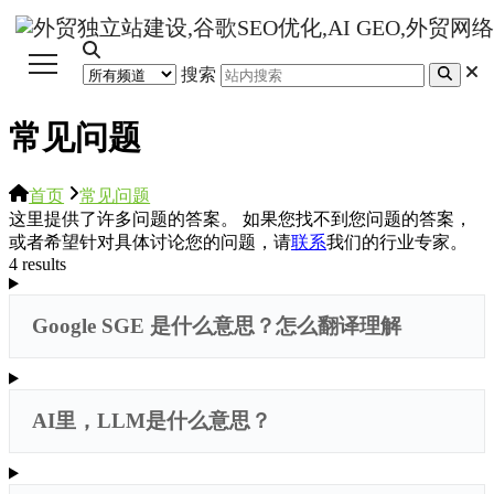
搜索
常见问题
首页
常见问题
这里提供了许多问题的答案。 如果您找不到您问题的答案，
或者希望针对具体讨论您的问题，请
联系
我们的行业专家。
4 results
Google SGE 是什么意思？怎么翻译理解
AI里，LLM是什么意思？