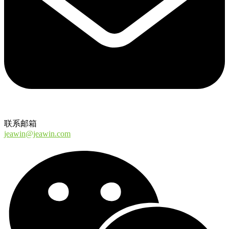
联系邮箱
jeawin@jeawin.com