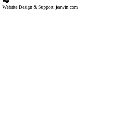
Website Design & Support: jeawin.com