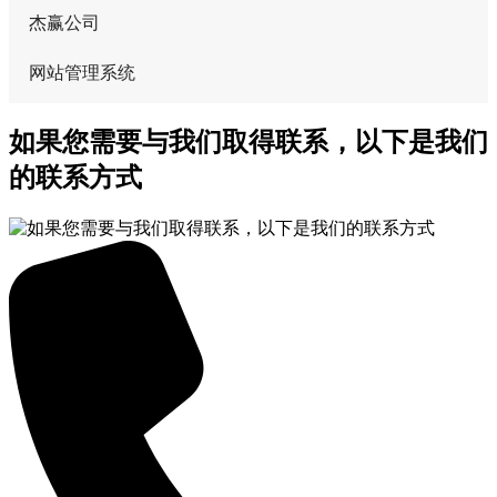
杰赢公司
网站管理系统
如果您需要与我们取得联系，以下是我们
的联系方式