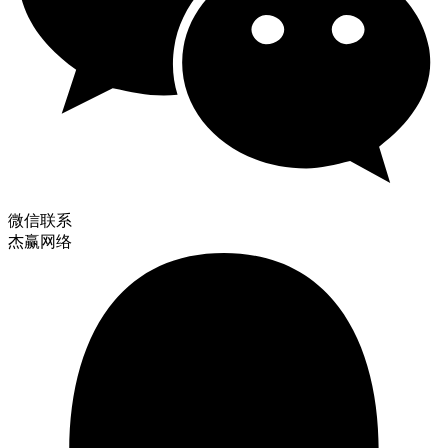
微信联系
杰赢网络