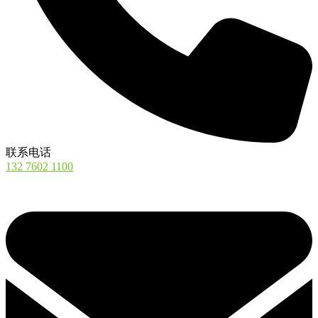
联系电话
132 7602 1100