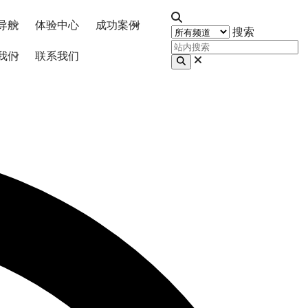
导航
体验中心
成功案例
搜索
我们
联系我们