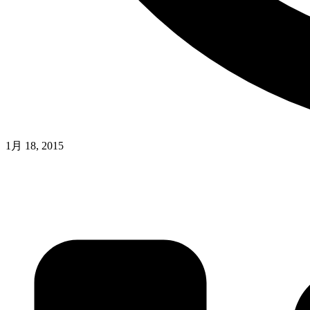
1月 18, 2015