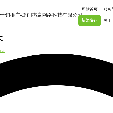
网站首页
服务
新闻资讯
关于
大
力大