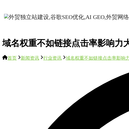
域名权重不如链接点击率影响力
首页
新闻资讯
行业资讯
域名权重不如链接点击率影响