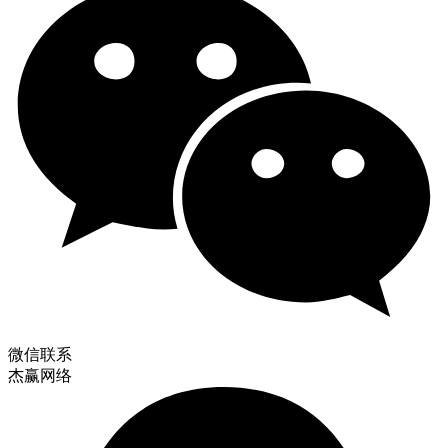
微信联系
杰赢网络