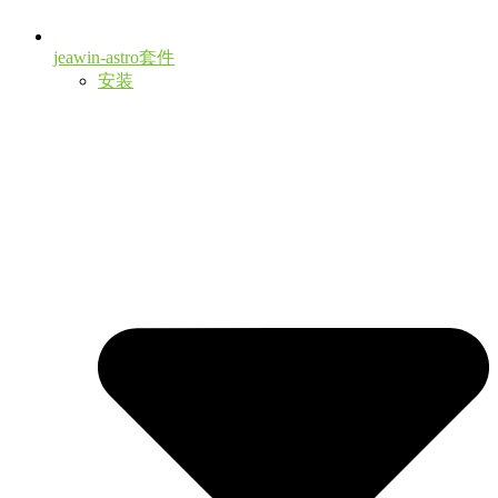
jeawin-astro套件
安装