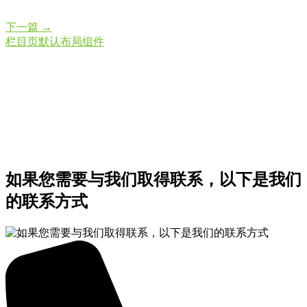
下一篇
→
栏目页默认布局组件
如果您需要与我们取得联系，以下是我们
的联系方式