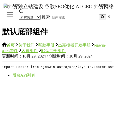
搜索
默认底部组件
首页
关于我们
帮助手册
杰赢模板开发手册
jeawin-
astro套件
内置组件
默认底部组件
更新时间：10月 29, 2024 / 创建时间：10月 29, 2024
import Footer from "jeawin-astro/src/layouts/Footer.ast
后台API列表