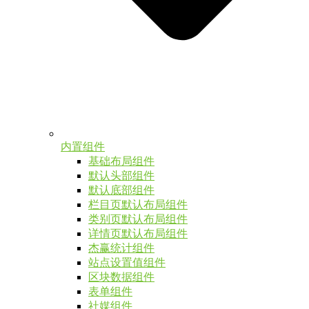
内置组件
基础布局组件
默认头部组件
默认底部组件
栏目页默认布局组件
类别页默认布局组件
详情页默认布局组件
杰赢统计组件
站点设置值组件
区块数据组件
表单组件
社媒组件