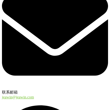
联系邮箱
jeawin@jeawin.com