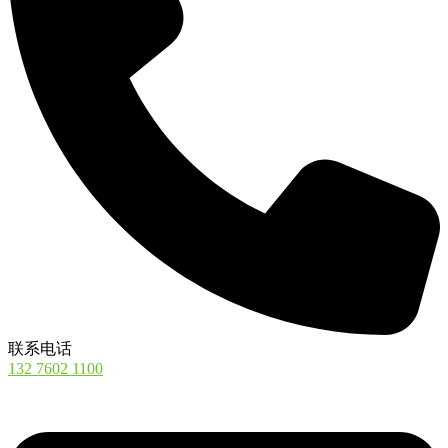
联系电话
132 7602 1100