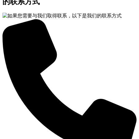
的联系方式