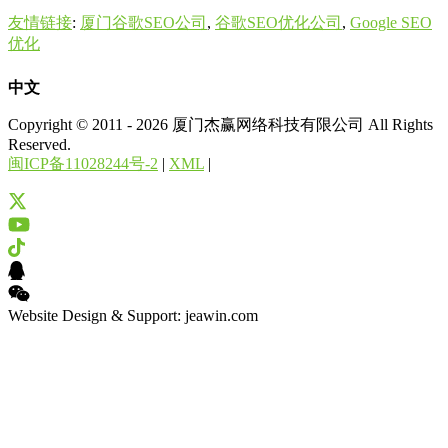
友情链接
:
厦门谷歌SEO公司
,
谷歌SEO优化公司
,
Google SEO
优化
中文
Copyright © 2011 - 2026 厦门杰赢网络科技有限公司 All Rights
Reserved.
闽ICP备11028244号-2
|
XML
|
Website Design & Support: jeawin.com