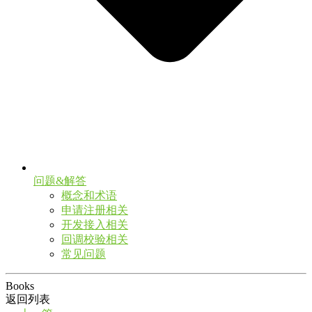
问题&解答
概念和术语
申请注册相关
开发接入相关
回调校验相关
常见问题
Books
返回列表