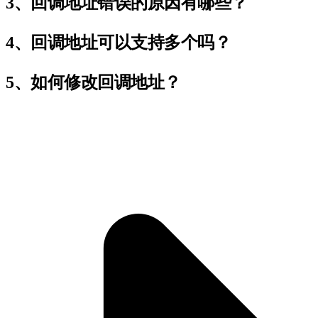
3、回调地址错误的原因有哪些？
4、回调地址可以支持多个吗？
5、如何修改回调地址？