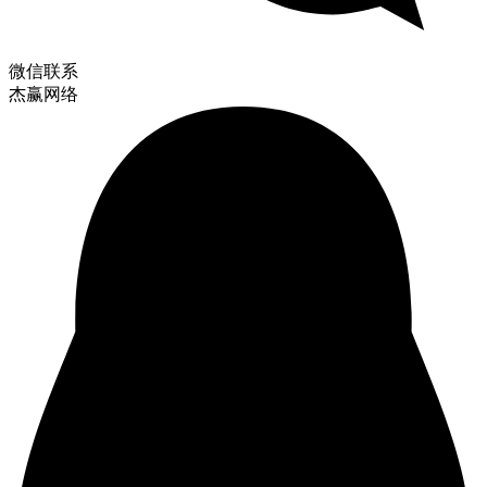
微信联系
杰赢网络