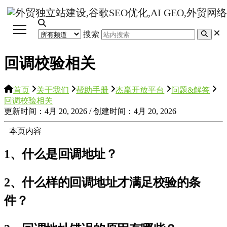
搜索
回调校验相关
首页
关于我们
帮助手册
杰赢开放平台
问题&解答
回调校验相关
更新时间：4月 20, 2026 / 创建时间：4月 20, 2026
本页内容
1、什么是回调地址？
2、什么样的回调地址才满足校验的条
件？