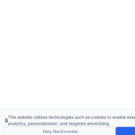
This website utilizes technologies such as cookies to enable essent
🔒
analytics, personalization, and targeted advertising.
Deny Non-Essential