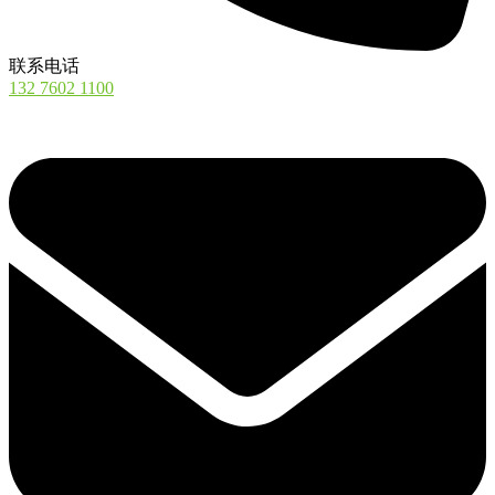
联系电话
132 7602 1100