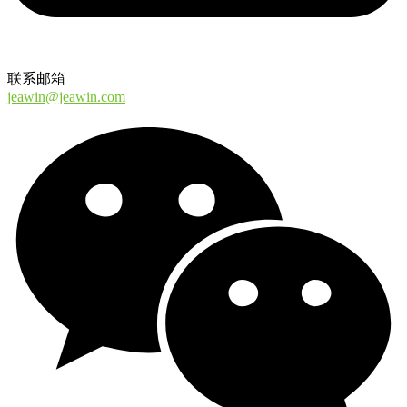
联系邮箱
jeawin@jeawin.com