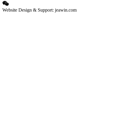
Website Design & Support: jeawin.com