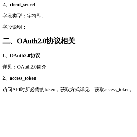
2、client_secret
字段类型：字符型。
字段说明：
二、OAuth2.0协议相关
1、OAuth2.0协议
详见：OAuth2.0简介。
2、access_token
访问API时所必需的token，获取方式详见：获取access_token。