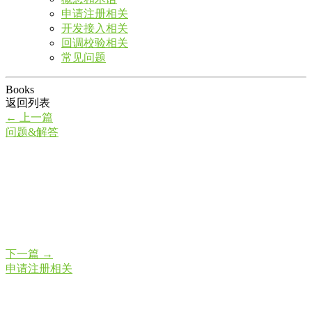
申请注册相关
开发接入相关
回调校验相关
常见问题
Books
返回列表
←
上一篇
问题&解答
下一篇
→
申请注册相关