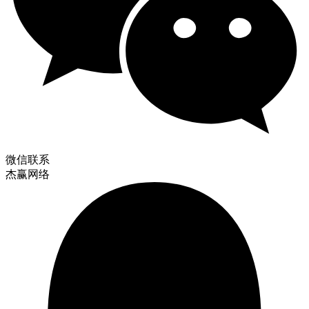
微信联系
杰赢网络