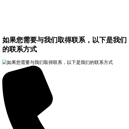
如果您需要与我们取得联系，以下是我们
的联系方式