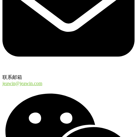
联系邮箱
jeawin@jeawin.com