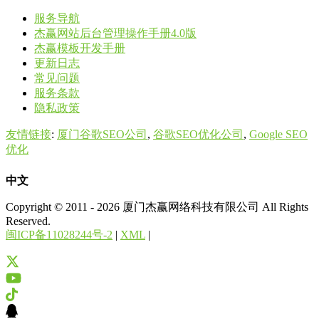
服务导航
杰赢网站后台管理操作手册4.0版
杰赢模板开发手册
更新日志
常见问题
服务条款
隐私政策
友情链接
:
厦门谷歌SEO公司
,
谷歌SEO优化公司
,
Google SEO
优化
中文
Copyright © 2011 - 2026 厦门杰赢网络科技有限公司 All Rights
Reserved.
闽ICP备11028244号-2
|
XML
|