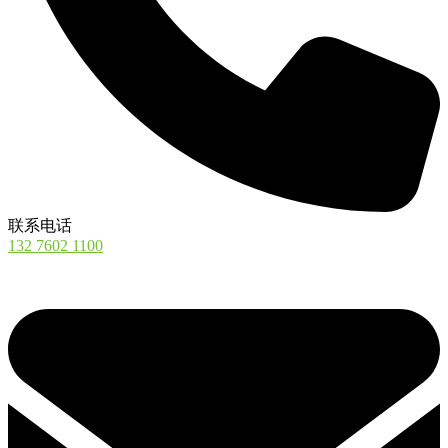
联系电话
132 7602 1100