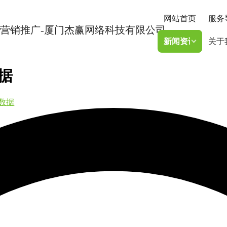
网站首页
服务
新闻资讯
关于
据
口数据