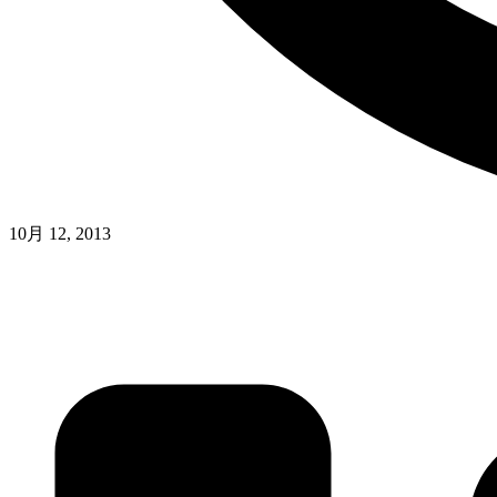
10月 12, 2013