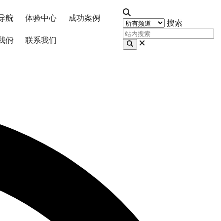
导航
体验中心
成功案例
搜索
我们
联系我们