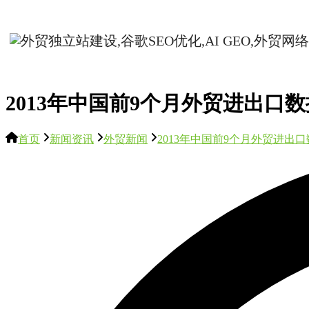
2013年中国前9个月外贸进出口数
首页
新闻资讯
外贸新闻
2013年中国前9个月外贸进出