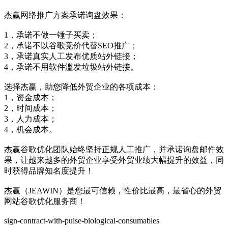
杰赢网络推广方案承诺询盘效果：
1，承诺不做一锤子买卖；
2，承诺不以谷歌竞价代替SEO推广；
3，承诺真实人工发布优质站外链接；
4，承诺不用软件滥发垃圾站外链接。
选择杰赢，助您降低外贸企业的各项成本：
1，资金成本；
2，时间成本；
3，人力成本；
4，机会成本。
杰赢谷歌优化团队始终坚持正规人工推广，并承诺询盘邮件效
果，让越来越多的外贸企业享受外贸业绩大幅提升的效益，同
时获得品牌知名度提升！
杰赢（JEAWIN）是您最可信赖，性价比最高，最省心的外贸
网站谷歌优化服务商！
sign-contract-with-pulse-biological-consumables