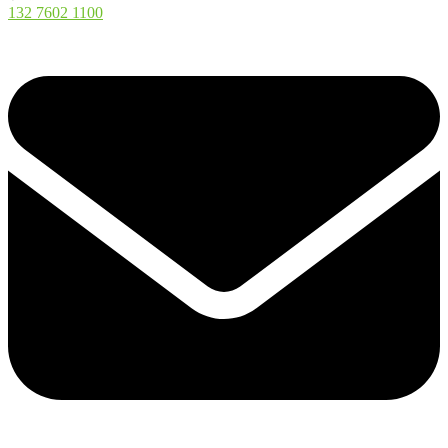
132 7602 1100