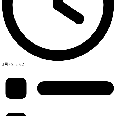
3月 09, 2022