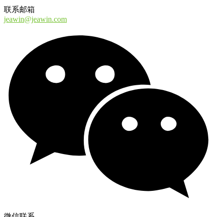
联系邮箱
jeawin@jeawin.com
微信联系