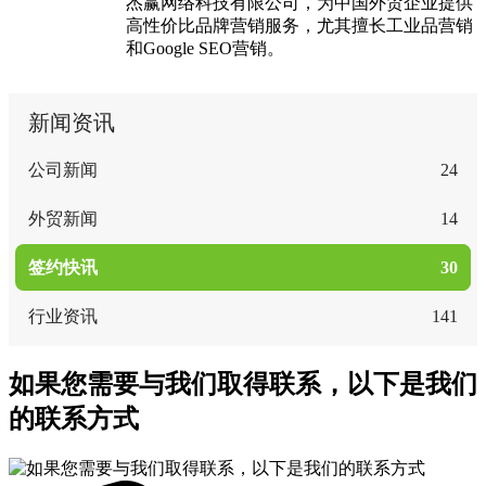
杰赢网络科技有限公司，为中国外贸企业提供
高性价比品牌营销服务，尤其擅长工业品营销
和Google SEO营销。
新闻资讯
公司新闻
24
外贸新闻
14
签约快讯
30
行业资讯
141
如果您需要与我们取得联系，以下是我们
的联系方式