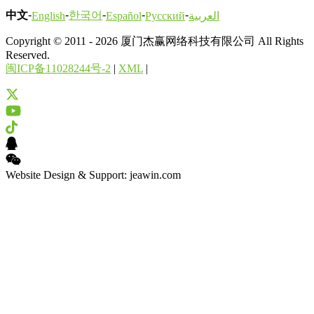
-
-
-
-
-
中文
한국어
English
Español
Русский
العربية
Copyright © 2011 - 2026 厦门杰赢网络科技有限公司 All Rights
Reserved.
闽ICP备11028244号-2
|
XML
|
Website Design & Support: jeawin.com