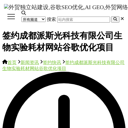
搜索
签约成都派斯光科技有限公司生
物实验耗材网站谷歌优化项目
首页
新闻资讯
签约快讯
签约成都派斯光科技有限公司
生物实验耗材网站谷歌优化项目