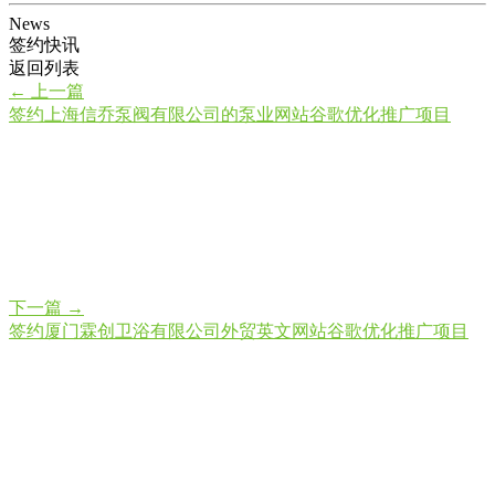
News
签约快讯
返回列表
←
上一篇
签约上海信乔泵阀有限公司的泵业网站谷歌优化推广项目
下一篇
→
签约厦门霖创卫浴有限公司外贸英文网站谷歌优化推广项目