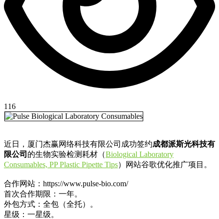
116
近日，厦门杰赢网络科技有限公司成功签约
成都派斯光科技有
限公司
的生物实验检测耗材（
Biological Laboratory
Consumables, PP Plastic Pipette Tips
）网站谷歌优化推广项目。
合作网站：https://www.pulse-bio.com/
首次合作期限：一年。
外包方式：全包（全托）。
星级：一星级。