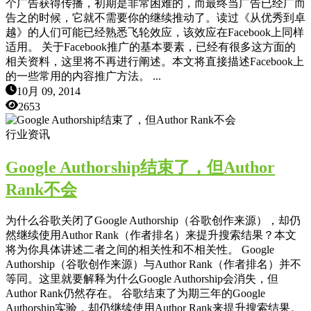
个广告获得传播，初期是非常困难的，而最终当广告已经广而
告之的时候，它就不需要你的继续推动了。读过《从优秀到卓
越》的人们可能已经熟悉飞轮效应，该效应在Facebook上同样
适用。 关于Facebook推广的基本要素，已经有很多这方面的
相关资料，这里将不再进行阐述。本文将直接描述Facebook上
的一些常用的内容推广方法。 ...
10月 09, 2014
2653
行业资讯
Google Authorship结束了，但Author
Rank不会
为什么谷歌关闭了Google Authorship（谷歌创作来源），却仍
然继续使用Author Rank（作者排名）来提升搜索结果？本文
将为你具体讲述二者之间的相关性和不相关性。 Google
Authorship（谷歌创作来源）与Author Rank（作者排名）并不
等同。这里就要解释为什么Google Authorship会消失，但
Author Rank仍然存在。 谷歌结束了为期三年的Google
Authorship实验，却仍继续使用Author Rank来提升搜索结果。