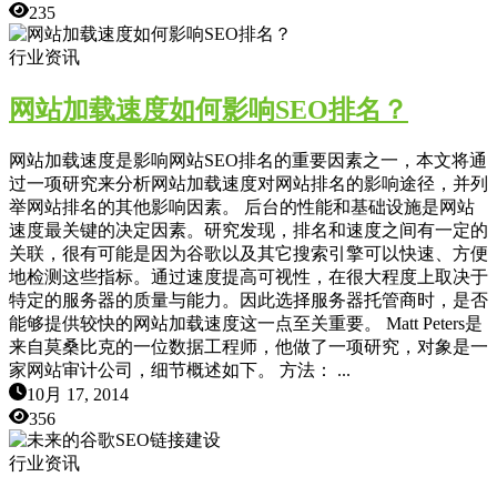
235
行业资讯
网站加载速度如何影响SEO排名？
网站加载速度是影响网站SEO排名的重要因素之一，本文将通
过一项研究来分析网站加载速度对网站排名的影响途径，并列
举网站排名的其他影响因素。 后台的性能和基础设施是网站
速度最关键的决定因素。研究发现，排名和速度之间有一定的
关联，很有可能是因为谷歌以及其它搜索引擎可以快速、方便
地检测这些指标。通过速度提高可视性，在很大程度上取决于
特定的服务器的质量与能力。因此选择服务器托管商时，是否
能够提供较快的网站加载速度这一点至关重要。 Matt Peters是
来自莫桑比克的一位数据工程师，他做了一项研究，对象是一
家网站审计公司，细节概述如下。 方法： ...
10月 17, 2014
356
行业资讯