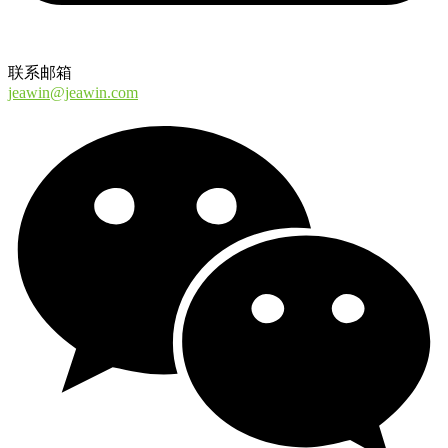
联系邮箱
jeawin@jeawin.com