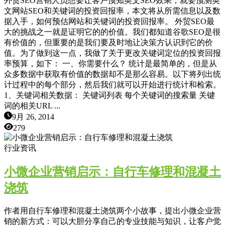
外贸SEO营销人员想要让客户预知英文SEO效果，就要预测英
文网站SEO和关键词的投资回报率，本文将从所需信息以及数
据入手，如何预估网站和关键词的投资回报率。 外贸SEO最
大的挑战之一就是证明它的的价值。我们都知道谷歌SEO是很
有价值的，但重要的是我们要及时地让决策方认识到它的价
值。为了做到这一点，我做了关于更改关键词定位的投资回报
率预算，如下： 一、你需要什么？ 统计是最简单的，但是从
众多数据中获取有价值的数据却不是那么容易。以下将列出统
计过程中的每个部分，然后我们就可以开始进行统计和检索。
1、关键词相关数据： 关键词列表 每个关键词的搜索量 关键
词的相关URL ...
9月 26, 2014
279
行业资讯
小微企业营销启示：自行车修理和混凝土
浇筑
作者用自行车修理和混凝土浇筑两个小故事，提出小微企业营
销的新方式：可以大胆分享自己的专业技能与知识，让客户觉