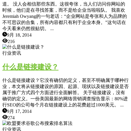
道。 没人会相信那些东西。这很夸张，当人们访问你网站的
时候，他们是在寻找答案，而不是给企业当啦啦队。 我喜欢
Jeremiah Owyang的一句老话：“企业网站是夸张和人为品牌的
不可思议的合集，所有内容都只有利于企业本身。”这句话在
今天看来仍然很贴切。 ...
9月 18, 2014
216
行业资讯
什么是链接建设？
什么是链接建设？它没有确切的定义，甚至不明确属于哪种行
业，本文将从链接建设的原因、起源、现状以及链接建设是否
属于推广方式四个方面进行全面解答。 关于链接建设，没有
确切的定义。一份美国最新的网络营销调查报告显示：80%进
行SEO的公司每个月在链接建设上的花费超过1000美元。 ...
9月 17, 2014
274
行业资讯