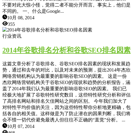
不要对此大惊小怪，觉得二者不能分开而言。事实上，他们是
不同的。 一、什么是Google...
10月 08, 2014
355
行业资讯
2014年谷歌排名分析和谷歌SEO排名因素
这篇文章分析了谷歌排名、谷歌SEO排名因素的现状和发展趋
势，通过和去年的对比，以及对未来的预测，提出2014年杰欣
网络营销机构认为最重要的影响谷歌SEO的因素。 这是一份
杰欣网络营销机构关于谷歌SEO的现状和趋势的分析报告，涵
盖了2014年我们认为最重要的影响谷歌SEO的因素。 我们已
经极大地扩展了谷歌特性研究数目，这些特性研究分析和评估
了高排名网站和排名欠佳网站之间的区别。 今年我们加大了
对特性平均价值的关注，因为这些特性帮你分析地更精确，包
括各自的相关值。这样做是为了防止潜在的因果判断，我们将
会不惜一切代价避免最诱人但往往不正确的“直觉”分析。 ...
10月 07, 2014
468