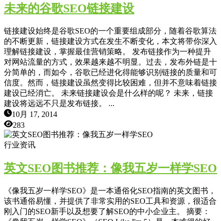
未来的谷歌SEO链接建设
链接建设始终是谷歌SEO的一个重要组成部分，随着谷歌算法
的不断更新，链接建设方式在发生不断变化，本文将带你深入
理解链接建设，掌握最佳营销策略。 发布链接作为一种提升
对网站流量的方式，效果越来越不明显。过去，发布外链是十
分简单的，而如今，谷歌已经进化得能够识别链接的质量和可
信度。然而，链接建设虽然变得比较困难，但并不意味着链接
建设已经消亡。 未来链接建设会是什么样的呢？ 未来，链接
建设将远远不只是发布链接。 ...
10月 17, 2014
283
行业资讯
英文SEO图书推荐：像我五岁一样学SEO
《像我五岁一样学SEO》是一本通俗化SEO指南的英文图书，
该书通俗易懂，并提供了非常实用的SEO工具和资源，很适合
刚入门的SEO新手以及想要了解SEO的中小企业主。 摘要：