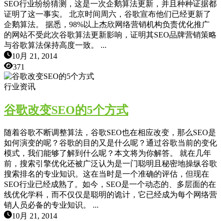
SEO行业纷纷猜测，这是一次企鹅算法更新，并且种种证据都
证明了这一事实。 北京时间周六，谷歌宣布他们已经更新了
企鹅算法。 据悉，98%以上杰欣网络营销机构负责优化推广
的网站不受此次谷歌算法更新影响，证明其SEO品牌营销策略
与谷歌算法保持高度一致。 ...
10月 21, 2014
371
行业资讯
谷歌改变SEO的5个方式
随着谷歌不断调整算法，谷歌SEO也在相应改变，那么SEO是
如何演变的呢？谷歌的目的又是什么呢？通过谷歌当前的变化
模式，我们能够了解到什么呢？本文将为你解答。 就在几年
前，搜索引擎优化还被广泛认为是一门聪明且秘密地操纵谷歌
搜索排名的专业知识。这在当时是一个准确的评估，但现在
SEO行业已经成熟了。如今，SEO是一个动态的、多层面的在
线优化学科，而不仅仅是聪明的诡计，它已经成为每个网络营
销人员必备的专业知识。 ...
10月 21, 2014