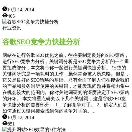
...
10月 14, 2014
405
行业资讯
谷歌SEO竞争力快捷分析
网站在进行谷歌SEO优化之前，往往要制定良好的SEO策略，
进行SEO竞争力分析，关键词分析是SEO竞争力分析的一个重
要组成部分，本文将带你一起进行关键词快捷分析。 细致的
关键词研究是一项耗时的工作，虽然常会被人所忽略。但是，
它又是良好的SEO策略的基础。只有全面了解人们在搜索我们
的产品和服务时所使用的关键词，才能发现问题并将精力集中
在机会较大的范围内。你对关键词研究的深度决定了SEO策略
的好坏。 本文将重点研究以下几个关键词，这是谷歌SEO竞
争快捷分析的首要部分。 1、了解竞争对手。 2、确定人们是
如何通过关键词搜索找到你的竞争对手的。 ...
10月 12, 2014
851