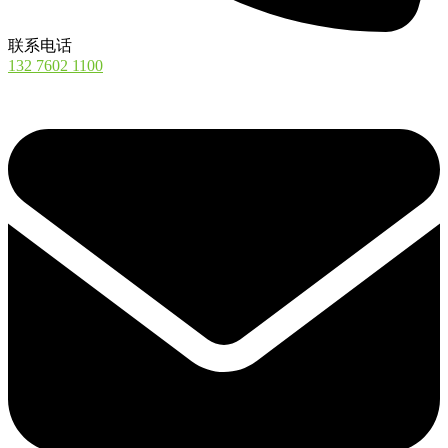
联系电话
132 7602 1100