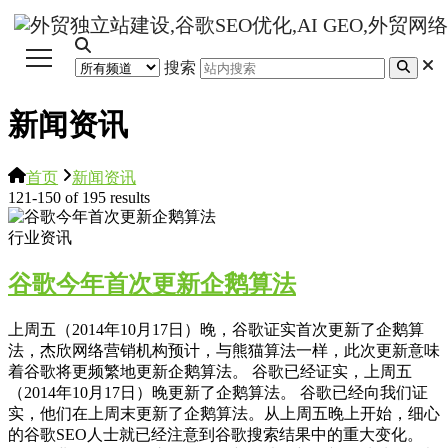
搜索
新闻资讯
首页
新闻资讯
121-150 of 195 results
行业资讯
谷歌今年首次更新企鹅算法
上周五（2014年10月17日）晚，谷歌证实首次更新了企鹅算
法，杰欣网络营销机构预计，与熊猫算法一样，此次更新意味
着谷歌将更频繁地更新企鹅算法。 谷歌已经证实，上周五
（2014年10月17日）晚更新了企鹅算法。 谷歌已经向我们证
实，他们在上周末更新了企鹅算法。从上周五晚上开始，细心
的谷歌SEO人士就已经注意到谷歌搜索结果中的重大变化。