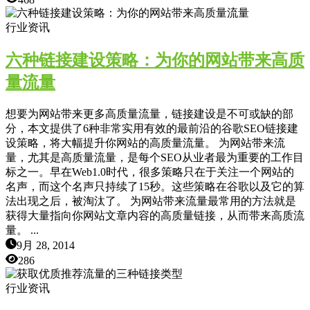
行业资讯
六种链接建设策略：为你的网站带来高质
量流量
想要为网站带来更多高质量流量，链接建设是不可或缺的部
分，本文提供了6种非常实用有效的最前沿的谷歌SEO链接建
设策略，将大幅提升你网站的高质量流量。 为网站带来流
量，尤其是高质量流量，是每个SEO从业者最为重要的工作目
标之一。早在Web1.0时代，很多策略只在于关注一个网站的
名声，而这个名声只持续了15秒。这些策略在谷歌以及它的算
法出现之后，被淘汰了。 为网站带来流量最常用的方法就是
获得大量指向你网站文章内容的高质量链接，从而带来高质流
量。 ...
9月 28, 2014
286
行业资讯