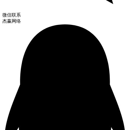
微信联系
杰赢网络