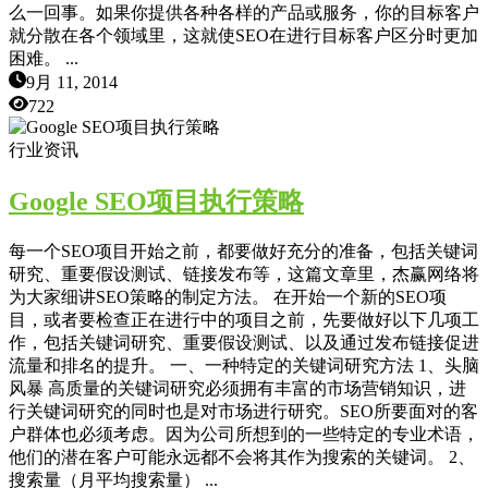
么一回事。如果你提供各种各样的产品或服务，你的目标客户
就分散在各个领域里，这就使SEO在进行目标客户区分时更加
困难。 ...
9月 11, 2014
722
行业资讯
Google SEO项目执行策略
每一个SEO项目开始之前，都要做好充分的准备，包括关键词
研究、重要假设测试、链接发布等，这篇文章里，杰赢网络将
为大家细讲SEO策略的制定方法。 在开始一个新的SEO项
目，或者要检查正在进行中的项目之前，先要做好以下几项工
作，包括关键词研究、重要假设测试、以及通过发布链接促进
流量和排名的提升。 一、一种特定的关键词研究方法 1、头脑
风暴 高质量的关键词研究必须拥有丰富的市场营销知识，进
行关键词研究的同时也是对市场进行研究。SEO所要面对的客
户群体也必须考虑。因为公司所想到的一些特定的专业术语，
他们的潜在客户可能永远都不会将其作为搜索的关键词。 2、
搜索量（月平均搜索量） ...