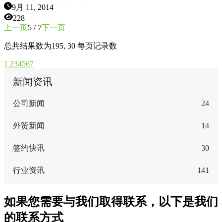
9月 11, 2014
228
上一页
5 / 7
下一页
总共结果数为
195
, 30 每页记录数
1
2
3
4
5
6
7
新闻资讯
公司新闻
24
外贸新闻
14
签约快讯
30
行业资讯
141
如果您需要与我们取得联系，以下是我们
的联系方式