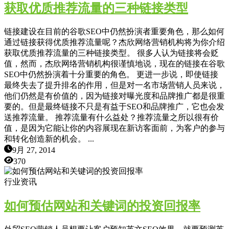
获取优质推荐流量的三种链接类型
链接建设在目前的谷歌SEO中仍然扮演者重要角色，那么如何
通过链接获得优质推荐流量呢？杰欣网络营销机构将为你介绍
获取优质推荐流量的三种链接类型。 很多人认为链接将会贬
值，然而，杰欣网络营销机构很谨慎地说，现在的链接在谷歌
SEO中仍然扮演着十分重要的角色。 更进一步说，即使链接
最终失去了提升排名的作用，但是对一名市场营销人员来说，
他们仍然是有价值的，因为链接对曝光度和品牌推广都是很重
要的。但是最终链接不只是有益于SEO和品牌推广，它也会发
送推荐流量。 推荐流量有什么益处？推荐流量之所以很有价
值，是因为它能让你的内容展现在新访客面前，为客户的参与
和转化创造新的机会。 ...
9月 27, 2014
370
行业资讯
如何预估网站和关键词的投资回报率