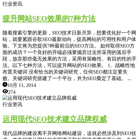
行业资讯
提升网站SEO效果的7种方法
随着搜索引擎的更新，SEO技术日新月异，想要优化好一个网
站，就要紧跟谷歌SEO最新动向，提高网站的可用性和用户体
验。下文将为您提供7种最前沿的SEO方法。 如何取得SEO方
面的成功？一个良好的开端必须要抛弃过去所采用的落后手
段，放弃那些毫无效果的方法，采用有策略性、有目的性的手
法。以下七种方法，可以提升网站的SEO效果。 1、战略性地
布置关键词 没有恰当的关键词研究，任何SEO都注定要失
败。关键词研究搭建了一个平台，并为SEO奠定了基础。 ...
10月 11, 2014
274
行业资讯
运用现代SEO技术建立品牌权威
现代品牌的建设离不开网络网站建设，这就必然涉及到SEO技