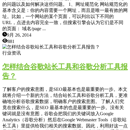
的问题以及如何解决这些问题。 1、网址规范化 网站规范化的
基本含义是：你的内容需要一个网址，而且是唯一最有效的网
址。比如，一个网站的某个页面，可以列出以下不同的
URL，点进去内容完全一致，但搜索引擎会认为它们是不同
的页面： 域名/page ...
9月 26, 2014
881
行业资讯
怎样结合谷歌站长工具和谷歌分析工具报
告？
了解客户的搜索意图，是SEO最基本也是最重要的一步。本文
就将介绍一个新的方法，结合站长工具和谷歌分析工具，更准
确地分析谷歌搜索数据，明确客户的搜索意图。 了解人们究
竟在搜索什么，是SEO 最基本的也是最重要的一步。没有关
键词就是没有意图，谷歌会把我们的关键词放入Google
Analytics（谷歌分析）然后在Google Webmaster Tools（谷歌站
长工具）里提供给我们相关的搜索数据。因此，利用好这一点