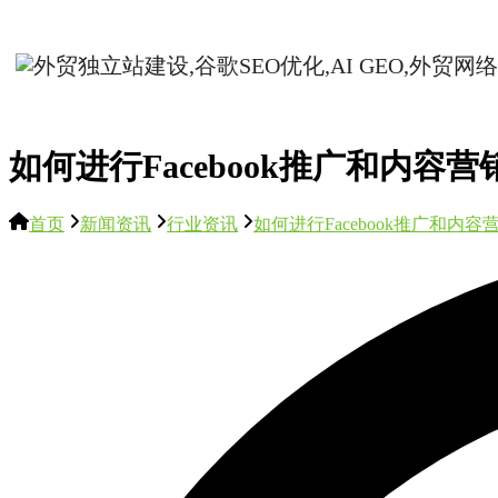
如何进行Facebook推广和内容营
首页
新闻资讯
行业资讯
如何进行Facebook推广和内容