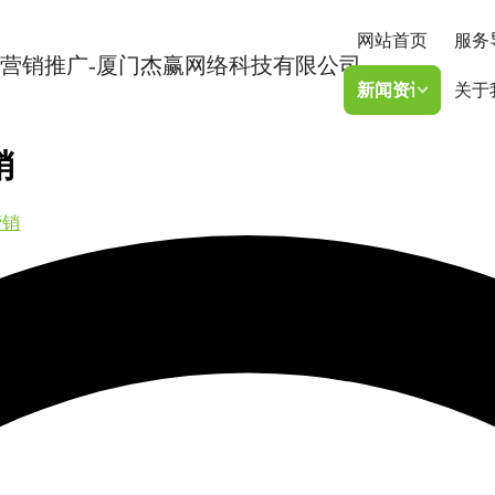
网站首页
服务
新闻资讯
关于
销
营销