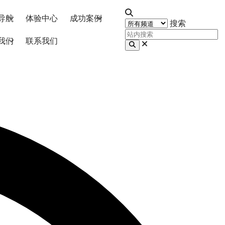
导航
体验中心
成功案例
搜索
我们
联系我们