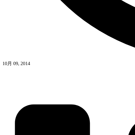
10月 09, 2014