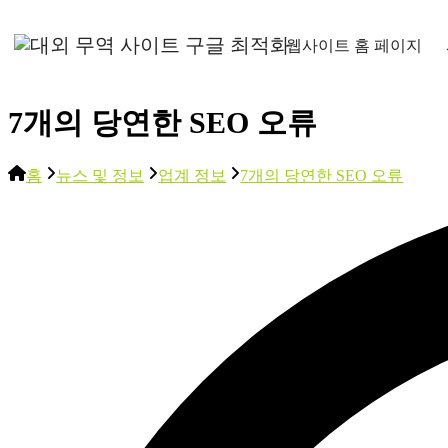
웹사이트 홈 페이지
7개의 당연한 SEO 오류
홈
뉴스 및 정보
업계 정보
7개의 당연한 SEO 오류