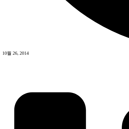
10월 26, 2014