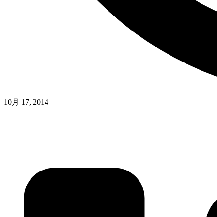
10月 17, 2014