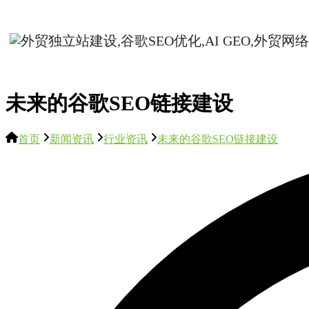
未来的谷歌SEO链接建设
首页
新闻资讯
行业资讯
未来的谷歌SEO链接建设