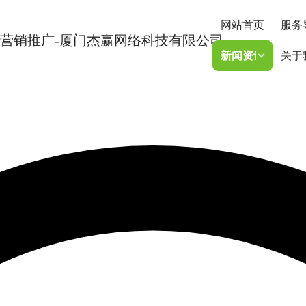
网站首页
服务
新闻资讯
关于