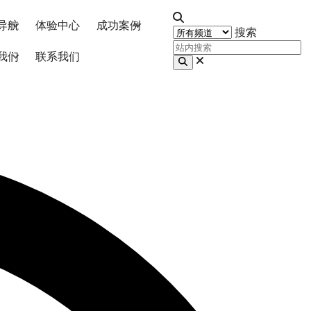
导航
体验中心
成功案例
搜索
我们
联系我们