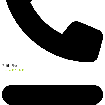
전화 연락
132 7602 1100