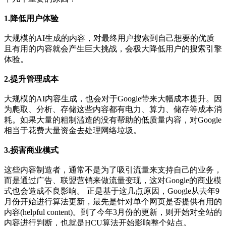
1.降低用户体验
大规模的AI生成的内容，对最终用户搜索到自己想要的优质
且有用的内容就会产生巨大挑战，会极大降低用户的搜索引擎
体验。
2.提升管理成本
大规模的AI内容生成，也会对于Google带来大幅成本提升。因
为爬取、分析、存储这些内容都有电力、算力、储存等成本消
耗。如果大量的粗制滥造的没有帮助的低质量内容，对Google
相当于花费大量资金去处理网络垃圾。
3.损害商业模式
这些内容制造者，通常不是为了吸引流量来支持自己的业务，
而是通过广告、联盟营销来做流量变现，这对Google的商业模
式也会造成不良影响。 正是基于这几点原因，Google从去年9
月份开始进行算法更新，最先是针对单个网页是否提供有用的
内容(helpful content)。到了今年3月份的更新，则开始对全站的
内容进行判断，也就是HCU算法开始影响整个站点。