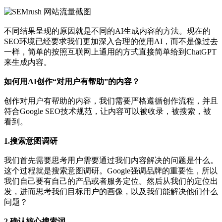
不同结果呈现的原因就是不同的AI生成内容的方法。现在的
SEO环境已经要求我们更加深入合理的使用AI，而不是像过去
一样，简单的按照互联网上通用的方式直接简单给到ChatGPT
来生成内容。
如何用AI创作“对用户有帮助”的内容？
创作对用户有帮助的内容，我们需要严格遵循创作流程，并且
符合Google SEO技术规范，让内容可以被收录，被搜索，被
看到。
1.搜索意图调研
我们首先需要思考用户需要通过我们内容解决的问题是什么。
这个过程就是搜索意图调研。Google强调品牌的重要性，所以
我们自己要有自己的产品或者服务定位。然后从我们的定位出
发，进而思考我们目标用户的画像，以及我们能解决他们什么
问题？
2.确认核心搜索词