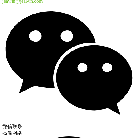
jeawin@jeawin.com
微信联系
杰赢网络