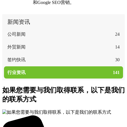
和Google SEO营销。
新闻资讯
公司新闻
24
外贸新闻
14
签约快讯
30
行业资讯
141
如果您需要与我们取得联系，以下是我们
的联系方式