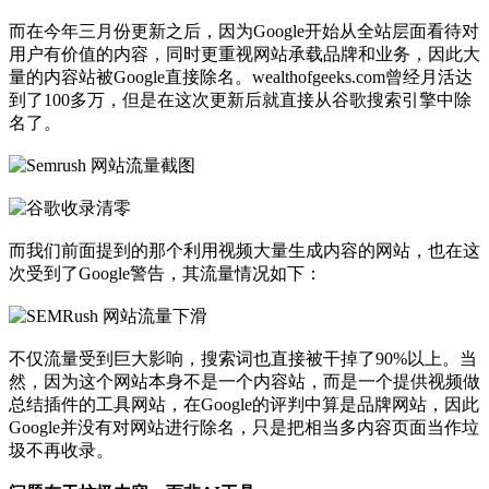
而在今年三月份更新之后，因为Google开始从全站层面看待对
用户有价值的内容，同时更重视网站承载品牌和业务，因此大
量的内容站被Google直接除名。wealthofgeeks.com曾经月活达
到了100多万，但是在这次更新后就直接从谷歌搜索引擎中除
名了。
而我们前面提到的那个利用视频大量生成内容的网站，也在这
次受到了Google警告，其流量情况如下：
不仅流量受到巨大影响，搜索词也直接被干掉了90%以上。当
然，因为这个网站本身不是一个内容站，而是一个提供视频做
总结插件的工具网站，在Google的评判中算是品牌网站，因此
Google并没有对网站进行除名，只是把相当多内容页面当作垃
圾不再收录。