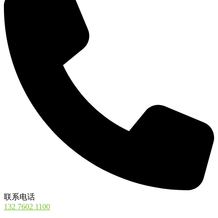
联系电话
132 7602 1100