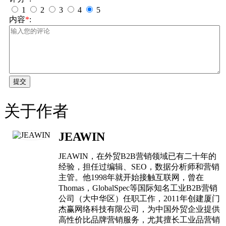
1
2
3
4
5
内容
*
:
提交
关于作者
JEAWIN
JEAWIN，在外贸B2B营销领域已有二十年的
经验，担任过编辑、SEO，数据分析师和营销
主管。他1998年就开始接触互联网，曾在
Thomas，GlobalSpec等国际知名工业B2B营销
公司（大中华区）任职工作，2011年创建厦门
杰赢网络科技有限公司，为中国外贸企业提供
高性价比品牌营销服务，尤其擅长工业品营销