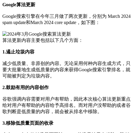
Google算法更新
Google搜索引擎在今年三月做了两次更新，分别为 March 2024
spam update和March 2024 core update，如下图：
算法更新内容主要包括以下几个方面：
1.遏止垃圾内容
减少低质量、非原创的内容。无论采用何种内容生成方式，只
要大批量地生成低质量的内容来获得Google搜索引擎排名，就
可能被判定为垃圾内容。
2.鼓励有用的内容创作
谷歌强调内容需要对用户有帮助，因此本次核心算法更新重点
给对用户有帮助的内容给予高排名。而对用户没帮助的或者谷
歌判断是低质量的内容，就会被从排名中移除。
3.移除低质量页面的收录