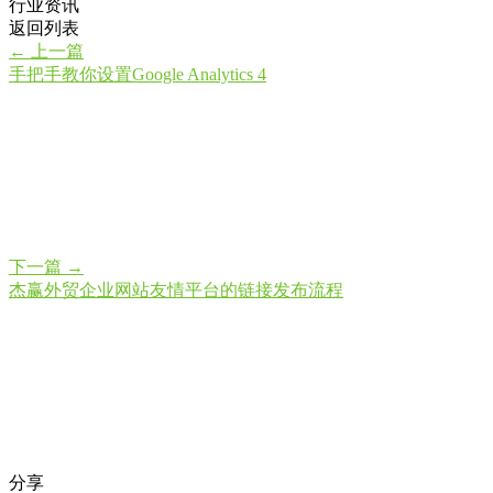
行业资讯
返回列表
←
上一篇
手把手教你设置Google Analytics 4
下一篇
→
杰赢外贸企业网站友情平台的链接发布流程
分享