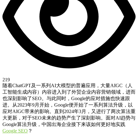
219
随着ChatGPT及一系列AI大模型的普遍应用，大量AIGC（人
工智能生成内容）内容进入到了外贸企业内容营销领域，进而
也深刻影响了SEO。与此同时，Google的应对措施也快速跟
进。从2023年9月开始，Google便开始了一系列算法升级，以
应对AIGC带来的影响。直到2024年3月，又进行了两次算法重
大更新，对于SEO未来的趋势产生了深刻影响。面对AI趋势与
Google算法升级，中国出海企业接下来该如何更好地实践
Google SEO
？