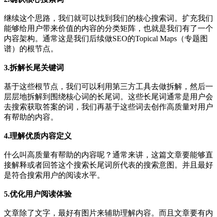
继续这个思路，我们就可以找到我们的核心搜索词。扩充我们
能够给用户带来价值的内容的分类矩阵，也就是我们有了一个
内容架构。通常这是我们后续做SEO的Topical Maps（专题图
谱）的根节点。
3.拆解长尾关键词
基于这些根节点，我们可以利用第三方工具去做拆解，然后一
层层地拆解到围绕核心词的长尾词。这些长尾词通常是用户会
去搜索获取答案的词，我们再基于这些词去创作高质量对用户
有帮助的内容。
4.理解优质内容定义
什么叫高质量有帮助的内容呢？通常来讲，这篇文章要能够直
接解释或者回答这个搜索长尾词所代表的搜索意图。并且最好
是符合搜索用户的阅读水平。
5.优化用户阅读体验
文章除了文字，最好有图片来辅助理解内容。而且文章要有内