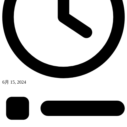
6月 15, 2024