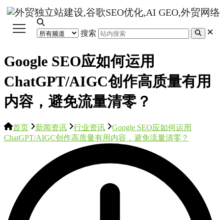
搜索
Google SEO应如何运用
ChatGPT/AIGC创作高质量有用
内容，避免流量清零？
首页
新闻资讯
行业资讯
Google SEO应如何运用
ChatGPT/AIGC创作高质量有用内容，避免流量清零？