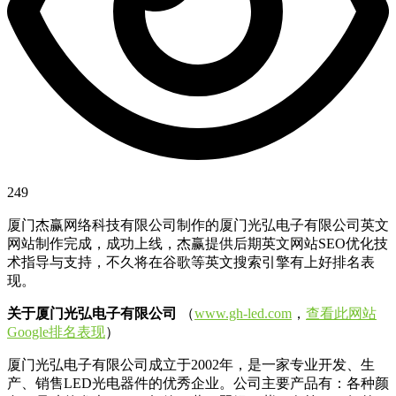
249
厦门杰赢网络科技有限公司制作的厦门光弘电子有限公司英文
网站制作完成，成功上线，杰赢提供后期英文网站SEO优化技
术指导与支持，不久将在谷歌等英文搜索引擎有上好排名表
现。
关于厦门光弘电子有限公司
（
www.gh-led.com
，
查看此网站
Google排名表现
）
厦门光弘电子有限公司成立于2002年，是一家专业开发、生
产、销售LED光电器件的优秀企业。公司主要产品有：各种颜