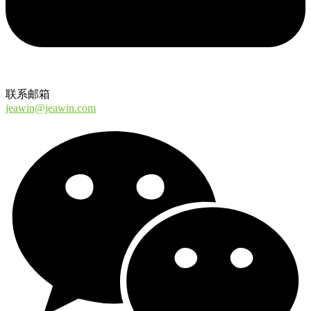
联系邮箱
jeawin@jeawin.com