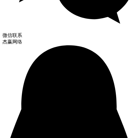
微信联系
杰赢网络