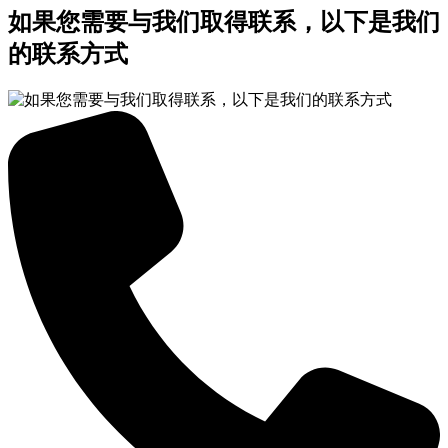
如果您需要与我们取得联系，以下是我们
的联系方式