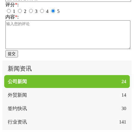
评分
*
:
1
2
3
4
5
内容
*
:
提交
新闻资讯
公司新闻
24
外贸新闻
14
签约快讯
30
行业资讯
141