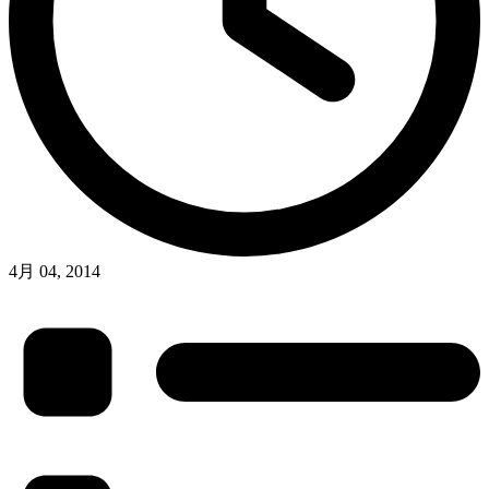
4月 04, 2014