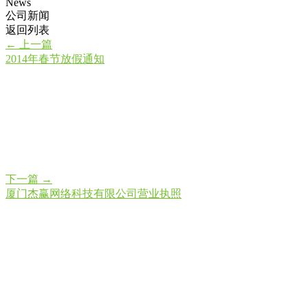
News
公司新闻
返回列表
←
上一篇
2014年春节放假通知
下一篇
→
厦门杰赢网络科技有限公司营业执照