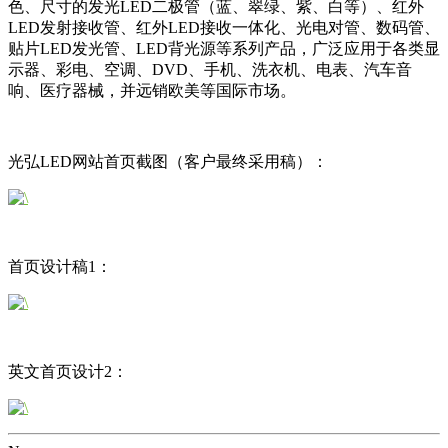
色、尺寸的发光LED二极管（蓝、翠绿、紫、白等）、红外
LED发射接收管、红外LED接收一体化、光电对管、数码管、
贴片LED发光管、LED背光源等系列产品，广泛应用于各类显
示器、彩电、空调、DVD、手机、洗衣机、电表、汽车音
响、医疗器械，并远销欧美等国际市场。
光弘LED网站首页截图（客户最终采用稿）：
首页设计稿1：
英文首页设计2：