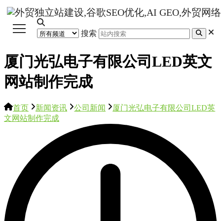
搜索
厦门光弘电子有限公司LED英文
网站制作完成
首页
新闻资讯
公司新闻
厦门光弘电子有限公司LED英
文网站制作完成