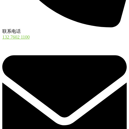
联系电话
132 7602 1100