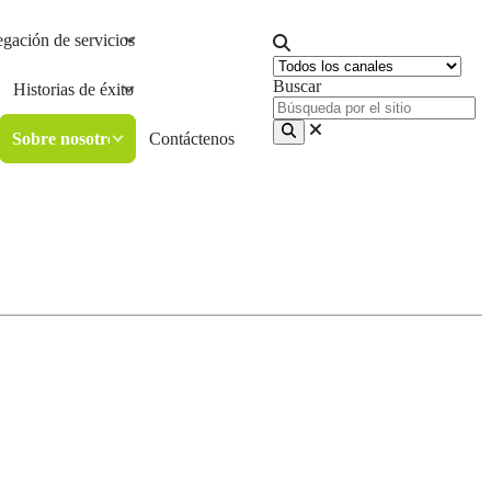
gación de servicios
Buscar
Historias de éxito
Sobre nosotros
Contáctenos