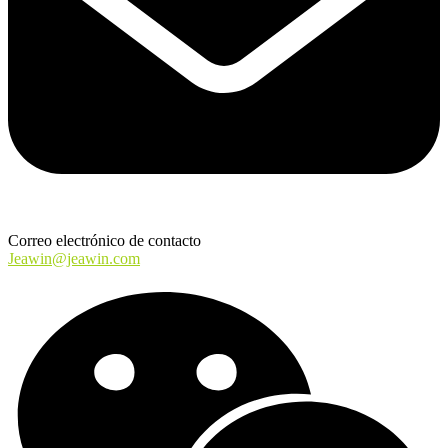
Correo electrónico de contacto
Jeawin@jeawin.com