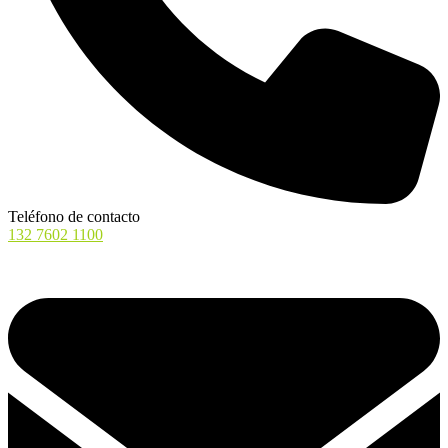
Teléfono de contacto
132 7602 1100