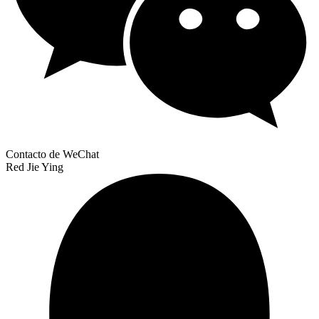
Contacto de WeChat
Red Jie Ying