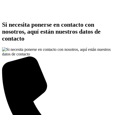
Si necesita ponerse en contacto con
nosotros, aquí están nuestros datos de
contacto