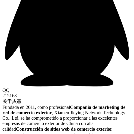
QQ
215168
关于杰赢
Fundada en 2011, como profesional
Compañía de marketing de
red de comercio exterior
, Xiamen Jieying Network Technology
Co., Ltd. se ha comprometido a proporcionar a las excelentes
empresas de comercio exterior de China con alta
calidad
Construcción de sitios web de comercio exterior
、