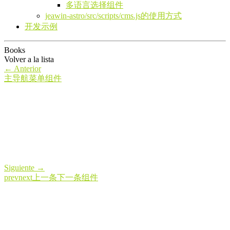
多语言选择组件
jeawin-astro/src/scripts/cms.js的使用方式
开发示例
Books
Volver a la lista
←
Anterior
主导航菜单组件
Siguiente
→
prevnext上一条下一条组件