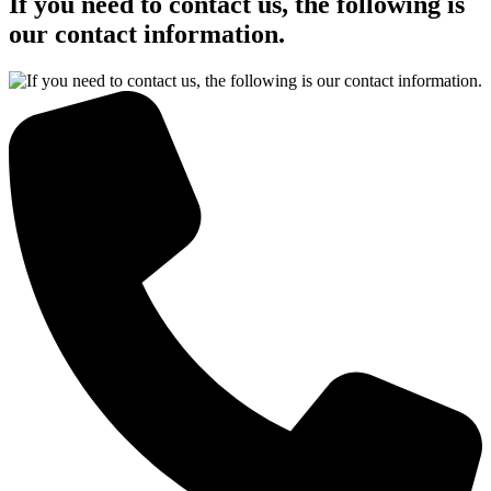
If you need to contact us, the following is
our contact information.