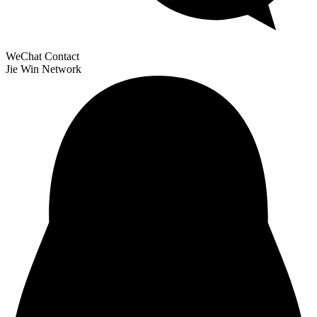
WeChat Contact
Jie Win Network