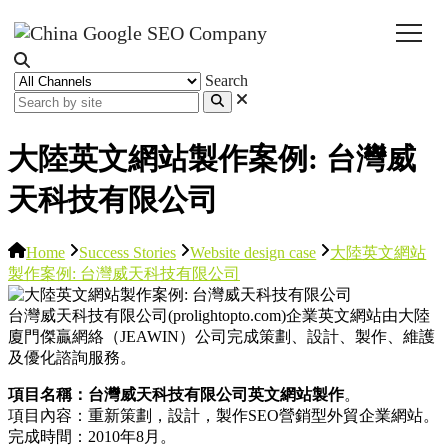
Search
大陸英文網站製作案例: 台灣威
天科技有限公司
Home
Success Stories
Website design case
大陸英文網站
製作案例: 台灣威天科技有限公司
台灣威天科技有限公司(prolightopto.com)企業英文網站由大陸
廈門傑贏網絡（JEAWIN）公司完成策劃、設計、製作、維護
及優化諮詢服務。
項目名稱：台灣威天科技有限公司英文網站製作
。
項目內容：重新策劃，設計，製作SEO營銷型外貿企業網站。
完成時間：2010年8月。