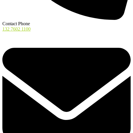
Contact Phone
132 7602 1100