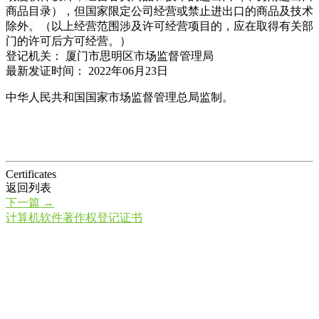
商品目录），但国家限定公司经营或禁止进出口的商品及技术
除外。（以上经营范围涉及许可经营项目的，应在取得有关部
门的许可后方可经营。）
登记机关： 厦门市思明区市场监督管理局
最新发证时间： 2022年06月23日
中华人民共和国国家市场监督管理总局监制。
Certificates
返回列表
下一篇
→
计算机软件著作权登记证书