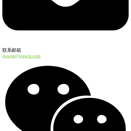
联系邮箱
jeawin@jeawin.com