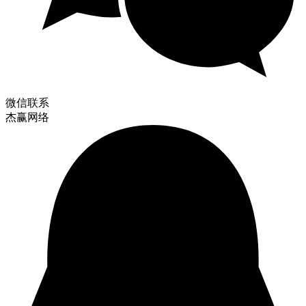
微信联系
杰赢网络