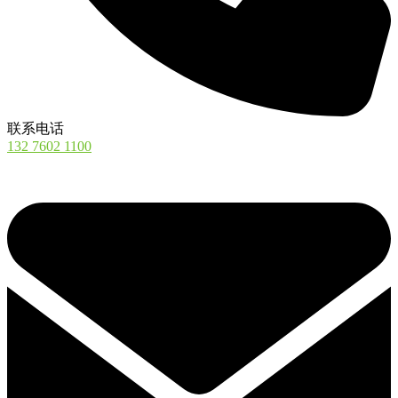
联系电话
132 7602 1100