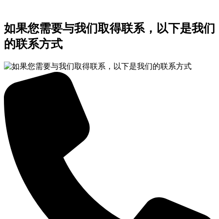
如果您需要与我们取得联系，以下是我们
的联系方式