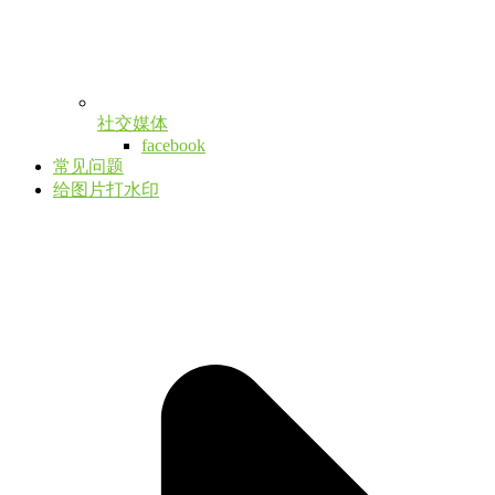
社交媒体
facebook
常见问题
给图片打水印