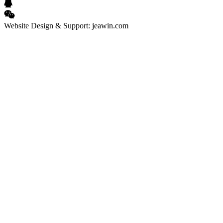
Website Design & Support: jeawin.com