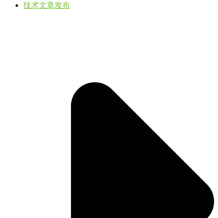
技术文章发布