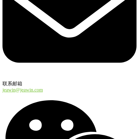
联系邮箱
jeawin@jeawin.com