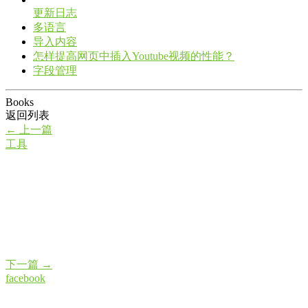
更新日志
多语言
导入内容
怎样提高网页中插入Youtube视频的性能？
字段管理
Books
返回列表
←
上一篇
工具
下一篇
→
facebook