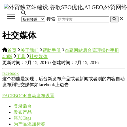
搜索
社交媒体
首页
关于我们
帮助手册
杰赢网站后台管理操作手册
4.0版
工具
社交媒体
更新时间：7月 15, 2016 / 创建时间：7月 15, 2016
facebook
这个功能是实现，后台新发布产品或者新闻或者别的内容自动
发布到社交媒体如facebook上边去
FACEBOOK自动发布设置
登录后台
发布产品
添加Tags
为产品添加标签