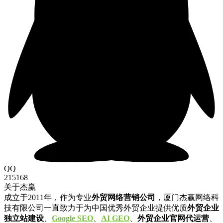
QQ
215168
关于杰赢
成立于2011年，作为专业
外贸网络营销公司
，厦门杰赢网络科
技有限公司一直致力于为中国优秀外贸企业提供优质
外贸企业
独立站建设
、
Google SEO
、
AI GEO
、
外贸企业官网代运营
、