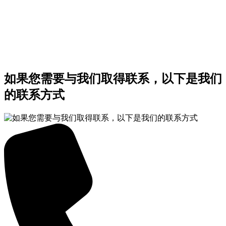
如果您需要与我们取得联系，以下是我们
的联系方式