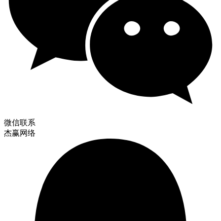
微信联系
杰赢网络