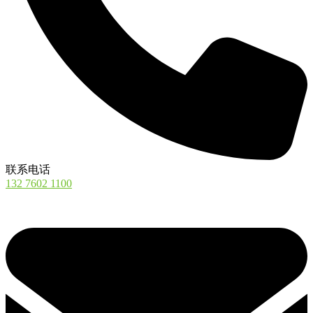
联系电话
132 7602 1100