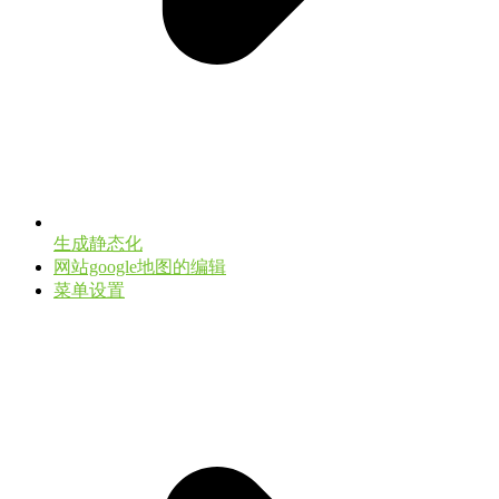
生成静态化
网站google地图的编辑
菜单设置