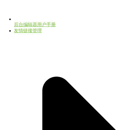
后台编辑器用户手册
友情链接管理