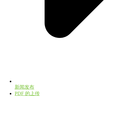
新闻发布
PDF 的上传