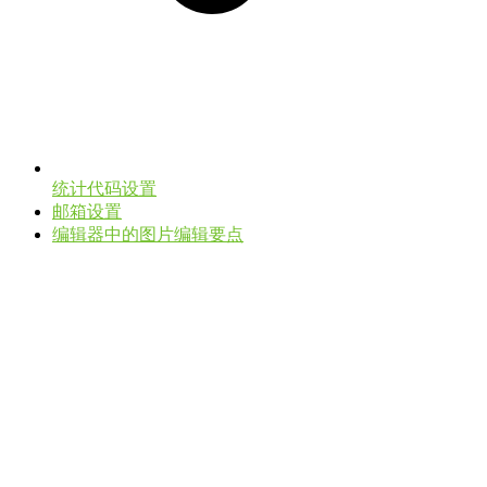
统计代码设置
邮箱设置
编辑器中的图片编辑要点