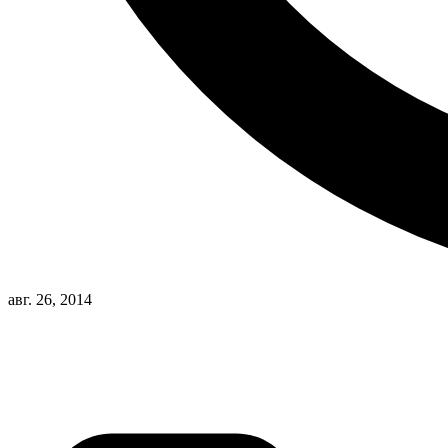
авг. 26, 2014