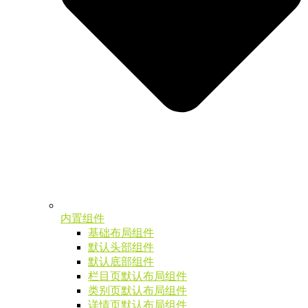
内置组件
基础布局组件
默认头部组件
默认底部组件
栏目页默认布局组件
类别页默认布局组件
详情页默认布局组件