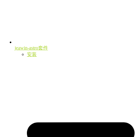
jeawin-astro套件
安装