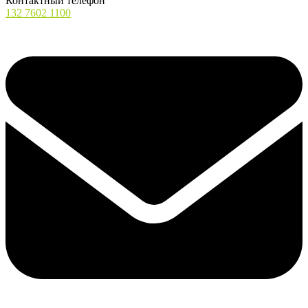
Контактный телефон
132 7602 1100