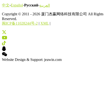
-
-
-
中文
Español
Русский
العربية
Copyright © 2011 - 2026 厦门杰赢网络科技有限公司 All Rights
Reserved.
闽ICP备11028244号-2
|
XML
|
Website Design & Support: jeawin.com