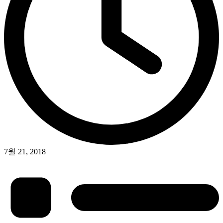
7월 21, 2018