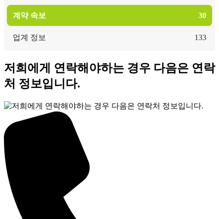
계약 속보
30
업계 정보
133
저희에게 연락해야하는 경우 다음은 연락
처 정보입니다.