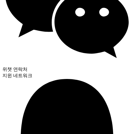
위챗 연락처
지윈 네트워크