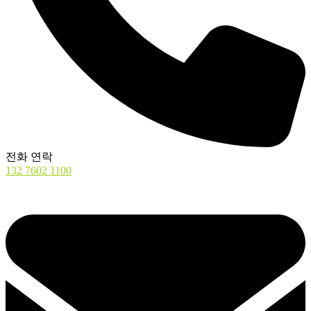
전화 연락
132 7602 1100