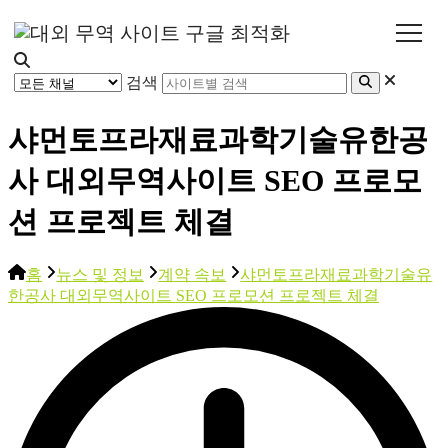
검색
샤먼토프라재료과학기술유한공
사 대외무역사이트 SEO 프로모
션 프로젝트 체결
홈
뉴스 및 정보
계약 속보
샤먼토프라재료과학기술유
한공사 대외무역사이트 SEO 프로모션 프로젝트 체결