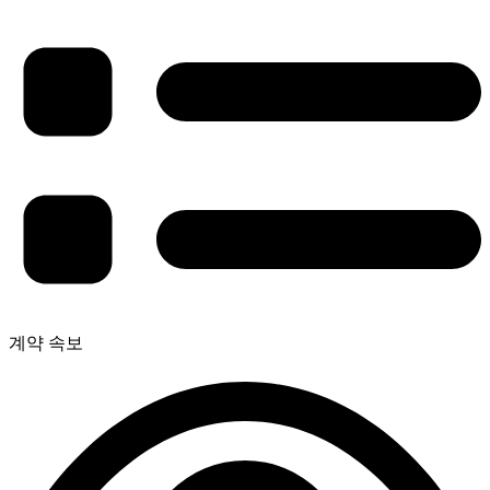
계약 속보