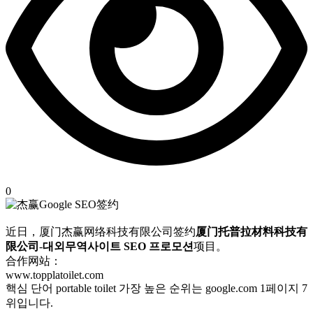
0
近日，厦门杰赢网络科技有限公司签约
厦门托普拉材料科技有
限公司
-
대외무역사이트 SEO 프로모션
项目。
合作网站：
www.topplatoilet.com
핵심 단어 portable toilet 가장 높은 순위는 google.com 1페이지 7
위입니다.