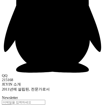
QQ
215168
JEYIN 소개
2011년에 설립된, 전문가로서
Newsletter