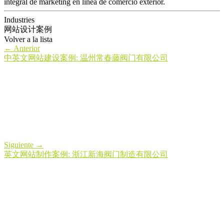
integral de marketing en línea de comercio exterior.
Industries
网站设计案例
Volver a la lista
←
Anterior
中英文网站建设案例: 温州常春藤阀门有限公司
Siguiente
→
英文网站制作案例: 浙江新海阀门制造有限公司