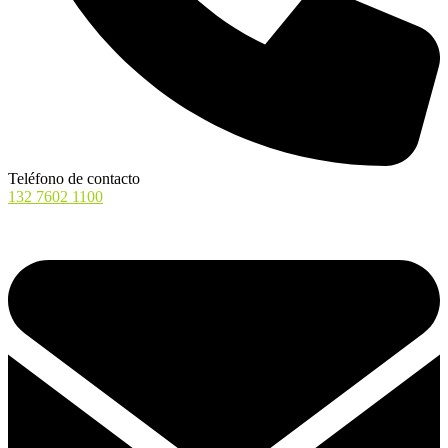
Teléfono de contacto
132 7602 1100