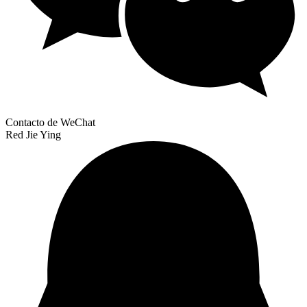
Contacto de WeChat
Red Jie Ying