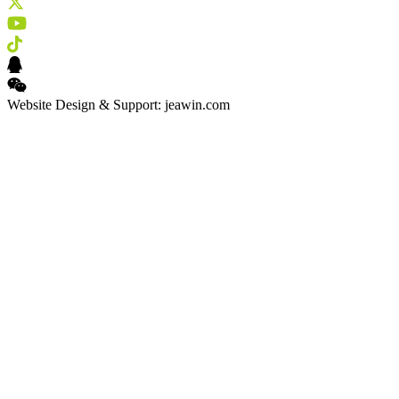
Website Design & Support: jeawin.com