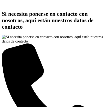
Si necesita ponerse en contacto con
nosotros, aquí están nuestros datos de
contacto