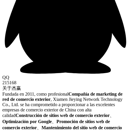
QQ
215168
关于杰赢
Fundada en 2011, como profesional
Compañía de marketing de
red de comercio exterior
, Xiamen Jieying Network Technology
Co., Ltd. se ha comprometido a proporcionar a las excelentes
empresas de comercio exterior de China con alta
calidad
Construcción de sitios web de comercio exterior
、
Optimización por Google
、
Promoción de sitios web de
comercio exterior
、
Mantenimiento del sitio web de comercio