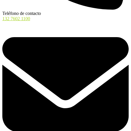
Teléfono de contacto
132 7602 1100