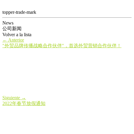
topper-trade-mark
News
公司新闻
Volver a la lista
←
Anterior
"外贸品牌传播战略合作伙伴"，首选外贸营销合作伙伴！
Siguiente
→
2022年春节放假通知