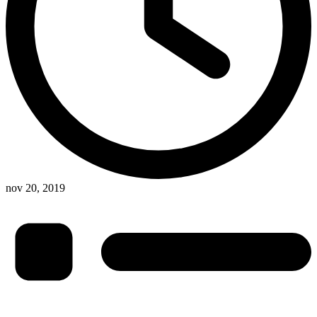
nov 20, 2019