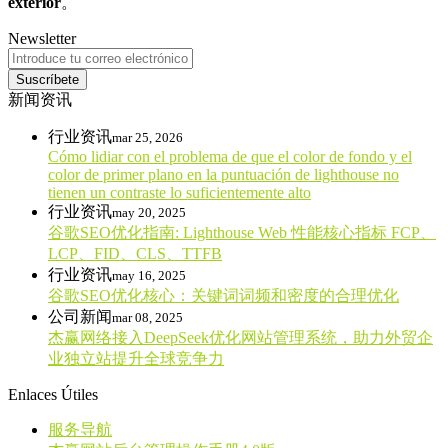
exterior
。
Newsletter
Suscríbete
新闻资讯
行业资讯
mar 25, 2026
Cómo lidiar con el problema de que el color de fondo y el
color de primer plano en la puntuación de lighthouse no
tienen un contraste lo suficientemente alto
行业资讯
may 20, 2025
谷歌SEO优化指南: Lighthouse Web 性能核心指标 FCP、
LCP、FID、CLS、TTFB
行业资讯
may 16, 2025
谷歌SEO优化核心：关键词词频和密度的合理优化
公司新闻
mar 08, 2025
杰赢网络接入DeepSeek优化网站管理系统，助力外贸企
业独立站提升全球竞争力
Enlaces Útiles
服务导航