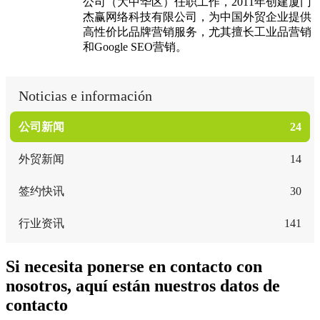
公司（大中华区）任职工作，2011年创建厦门
杰赢网络科技有限公司，为中国外贸企业提供
高性价比品牌营销服务，尤其擅长工业品营销
和Google SEO营销。
Noticias e información
公司新闻
24
外贸新闻
14
签约快讯
30
行业资讯
141
Si necesita ponerse en contacto con
nosotros, aquí están nuestros datos de
contacto