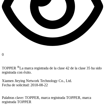
0
®
TOPPER
La marca registrada de la clase 42 de la clase 35 ha sido
registrada con éxito.
Xiamen Jieying Network Technology Co., Ltd.
Fecha de solicitud: 2018-08-22
Palabras clave: TOPPER, marca registrada TOPPER, marca
registrada TOPPER