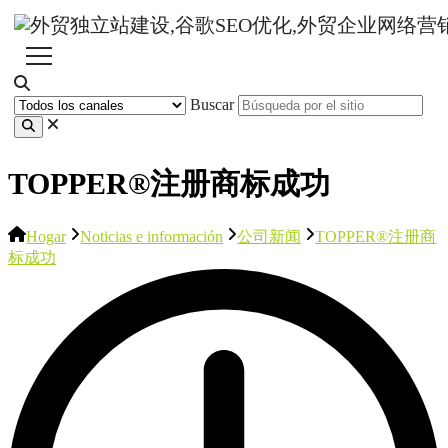
Buscar
TOPPER®注册商标成功
Hogar
Noticias e información
公司新闻
TOPPER®注册商
标成功