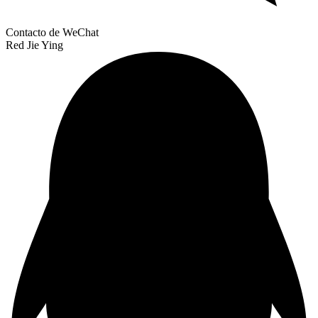
Contacto de WeChat
Red Jie Ying