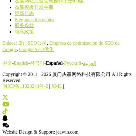
杰赢网站后台管理操作手册4.0版
杰赢模板开发手册
更新日志
Preguntas frecuentes
服务条款
隐私政策
Enlace
:
厦门SEO公司
,
Empresa de optimización de SEO de
Google
,
Google SEO优化
-
-
-
-
-
中文
한국어
English
Español
Русский
العربية
Copyright © 2011 - 2026 厦门杰赢网络科技有限公司 All Rights
Reserved.
闽ICP备11028244号-2
|
XML
|
Website Design & Support: jeawin.com