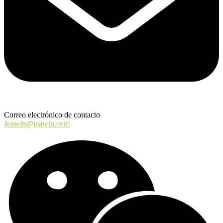
Correo electrónico de contacto
Jeawin@jeawin.com