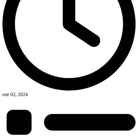
ene 02, 2024