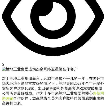
0
对于兰地工业集团而言，2023年是极不平凡的一年，在国际市
场大环境不是非常友好的情况下，兰地集团2023年全年开发外
贸新客户达到102家，出口销售额和外贸新客户双双突破集团
公司历史最好成绩。作为十多年来兰地工业集团的核心
外贸网
络营销
合作伙伴，杰赢网络全员为客户取得佳绩而感到由衷的
高兴和自豪。