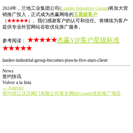
2024年，兰地工业集团公司(
Landee Industries Group
)将加大营
销推广投入，正式成为杰赢网络的
五星级客户
（
★★★★★
）。我们感谢客户的认可和信任。将继续为客户
提供专业外贸网站谷歌优化推广服务。
★★★★★
杰赢VIP客户星级标准
参考阅读：
★★★★★
landee-industrial-group-becomes-jeawin-five-stars-client
News
签约快讯
Volver a la lista
←
Anterior
签约浙江沃沃阀门有限公司英文网站Google优化推广项目