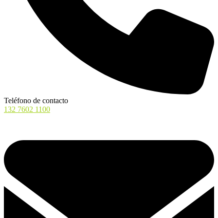
Teléfono de contacto
132 7602 1100