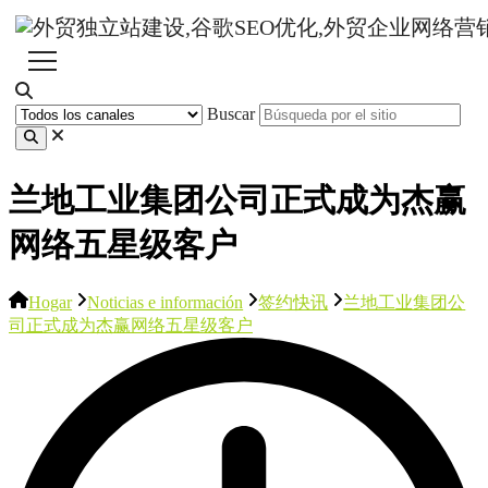
Buscar
​兰地工业集团公司正式成为杰赢
网络五星级客户
Hogar
Noticias e información
签约快讯
​兰地工业集团公
司正式成为杰赢网络五星级客户