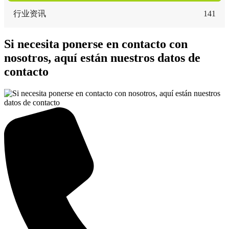
行业资讯
141
Si necesita ponerse en contacto con
nosotros, aquí están nuestros datos de
contacto