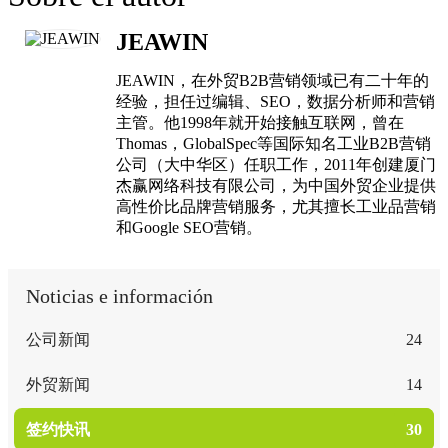
JEAWIN
JEAWIN，在外贸B2B营销领域已有二十年的
经验，担任过编辑、SEO，数据分析师和营销
主管。他1998年就开始接触互联网，曾在
Thomas，GlobalSpec等国际知名工业B2B营销
公司（大中华区）任职工作，2011年创建厦门
杰赢网络科技有限公司，为中国外贸企业提供
高性价比品牌营销服务，尤其擅长工业品营销
和Google SEO营销。
Noticias e información
公司新闻
24
外贸新闻
14
签约快讯
30