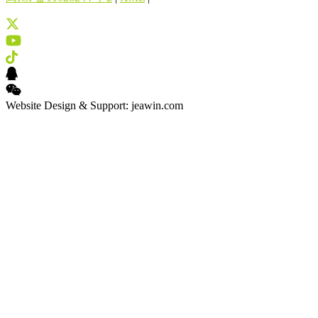
Website Design & Support: jeawin.com