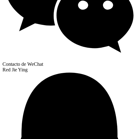
Contacto de WeChat
Red Jie Ying