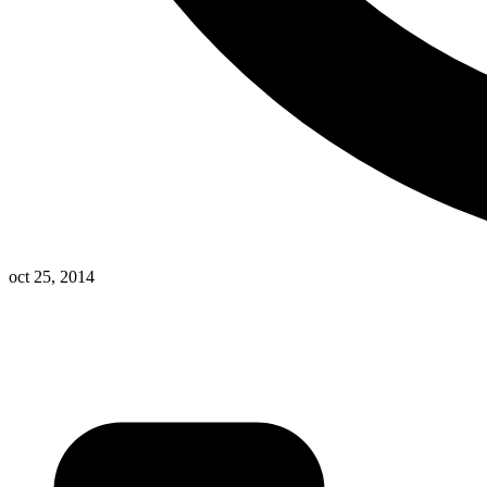
oct 25, 2014