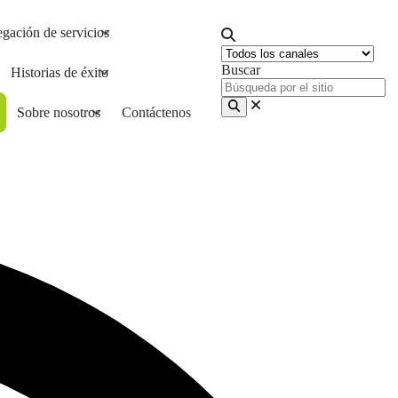
gación de servicios
Buscar
Historias de éxito
Sobre nosotros
Contáctenos