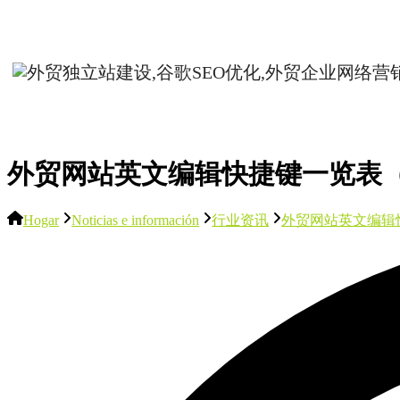
外贸网站英文编辑快捷键一览表（
Hogar
Noticias e información
行业资讯
外贸网站英文编辑快