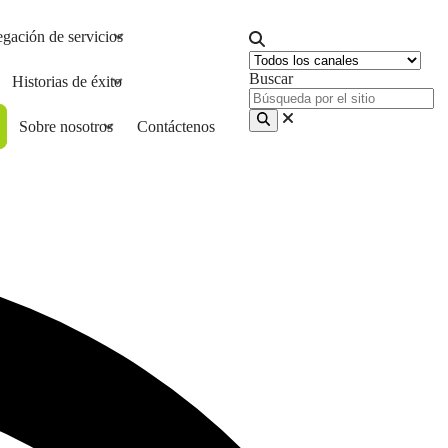
gación de servicios
Buscar
Historias de éxito
Sobre nosotros
Contáctenos