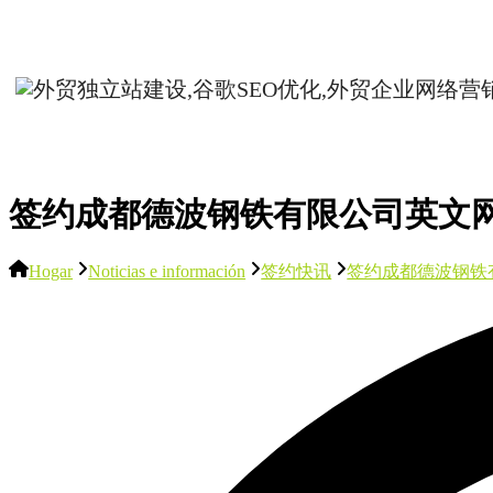
签约成都德波钢铁有限公司英文
Hogar
Noticias e información
签约快讯
签约成都德波钢铁