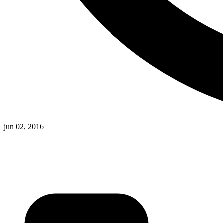
jun 02, 2016