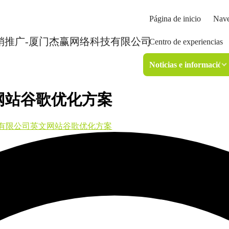
Página de inicio
Nave
Centro de experiencias
Noticias e información
网站谷歌优化方案
有限公司英文网站谷歌优化方案