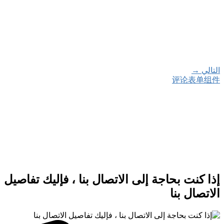
، فإليك تفاصيل