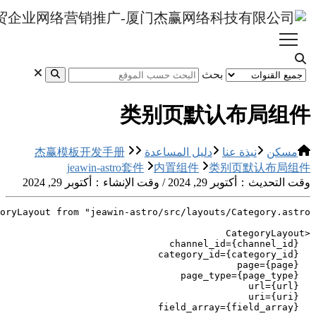
杰赢模板开发
jeawin-