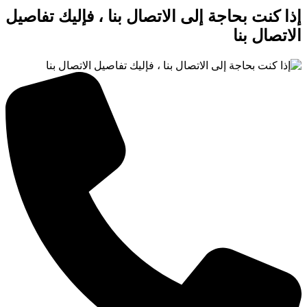
، فإليك تفاصيل