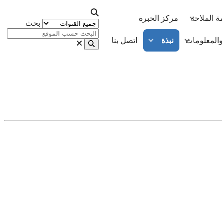
 الملاحة
مركز الخبرة
بحث
 والمعلومات
نبذة عنا
اتصل بنا