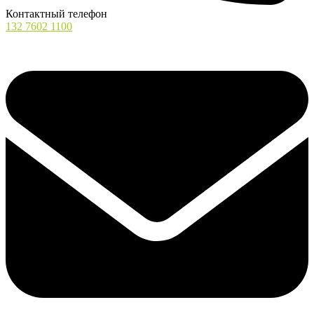
Контактный телефон
132 7602 1100