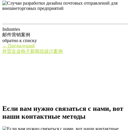
Industries
邮件营销案例
обратно к списку
←
Предыдущий
外贸企业电子新闻信设计案例
Если вам нужно связаться с нами, вот
наши контактные методы