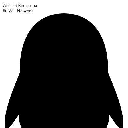
WeChat Контакты
Jie Win Network