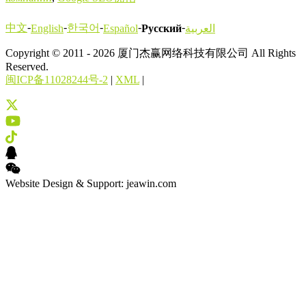
-
-
-
-
-
中文
한국어
English
Español
Русский
العربية
Copyright © 2011 - 2026 厦门杰赢网络科技有限公司 All Rights
Reserved.
闽ICP备11028244号-2
|
XML
|
Website Design & Support: jeawin.com