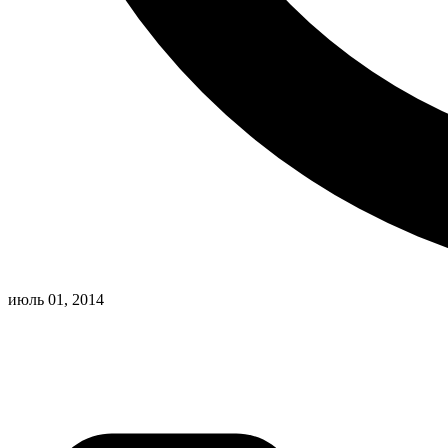
июль 01, 2014