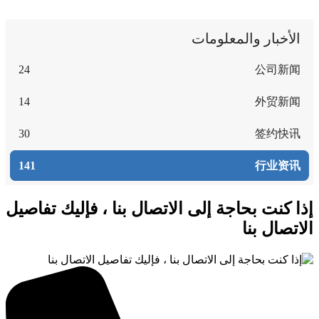
24
14
30
141
، فإليك تفاصيل