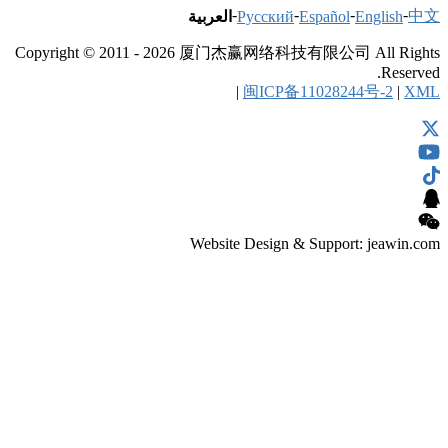
Copyright © 201